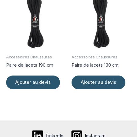
Accessoires Chaussures
Accessoires Chaussures
Paire de lacets 190 cm
Paire de lacets 130 cm
Ajouter au devis
Ajouter au devis
LinkedIn
Instagram