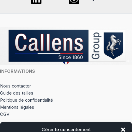
INFORMATIONS
Nous contacter
Guide des tailles
Politique de confidentialité
Mentions légales
CGV
Gérer le consentement
À PROPOS