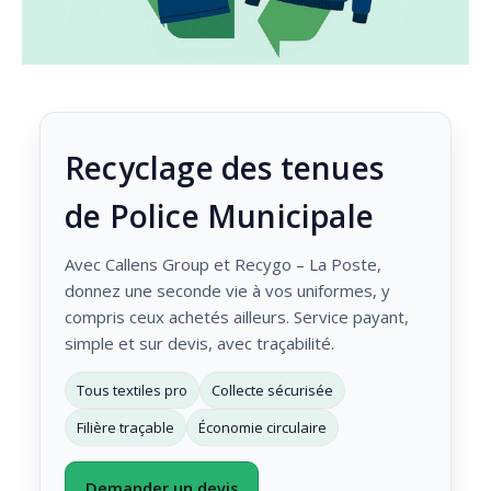
Recyclage des tenues
de Police Municipale
Avec Callens Group et Recygo – La Poste,
donnez une seconde vie à vos uniformes, y
compris ceux achetés ailleurs. Service payant,
simple et sur devis, avec traçabilité.
Tous textiles pro
Collecte sécurisée
Filière traçable
Économie circulaire
Demander un devis