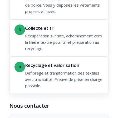
de police. Vous y déposez les vêtements
propres et lavés.
Collecte et tri
3
Récupération sur site, acheminement vers
la filière textile pour tri et préparation au
recyclage.
Recyclage et valorisation
4
Défibrage et transformation des textiles
avec traçabilité. Preuve de prise en charge
possible.
Nous contacter