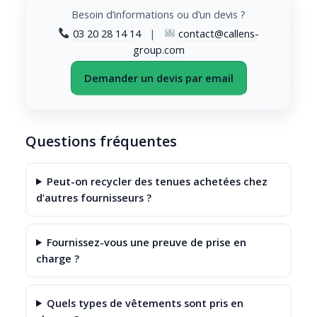
Besoin d’informations ou d’un devis ?
03 20 28 14 14
|
contact@callens-
group.com
Demander un devis par email
Questions fréquentes
Peut-on recycler des tenues achetées chez
d’autres fournisseurs ?
Fournissez-vous une preuve de prise en
charge ?
Quels types de vêtements sont pris en