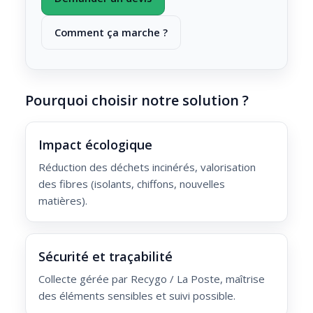
Comment ça marche ?
Pourquoi choisir notre solution ?
Impact écologique
Réduction des déchets incinérés, valorisation
des fibres (isolants, chiffons, nouvelles
matières).
Sécurité et traçabilité
Collecte gérée par Recygo / La Poste, maîtrise
des éléments sensibles et suivi possible.