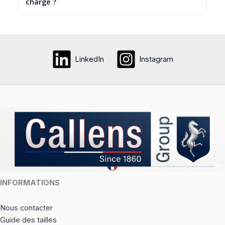
charge ?
LinkedIn
Instagram
INFORMATIONS
Nous contacter
Guide des tailles