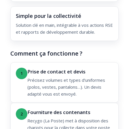
Simple pour la collectivité
Solution clé en main, intégrable à vos actions RSE
et rapports de développement durable.
Comment ça fonctionne ?
Prise de contact et devis
1
Précisez volumes et types d’uniformes
(polos, vestes, pantalons…). Un devis
adapté vous est envoyé.
Fourniture des contenants
2
Recygo (La Poste) met à disposition des
chariots pour la collecte dans votre poste