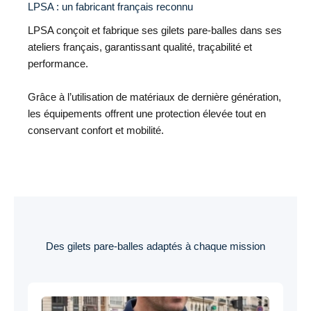
LPSA : un fabricant français reconnu
LPSA conçoit et fabrique ses gilets pare-balles dans ses
ateliers français, garantissant qualité, traçabilité et
performance.
Grâce à l’utilisation de matériaux de dernière génération,
les équipements offrent une protection élevée tout en
conservant confort et mobilité.
Des gilets pare-balles adaptés à chaque mission