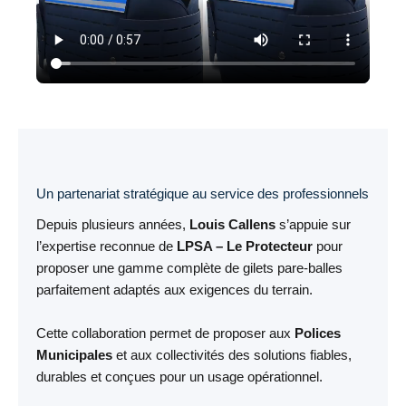
Un partenariat stratégique au service des professionnels
Depuis plusieurs années,
Louis Callens
s’appuie sur
l’expertise reconnue de
LPSA – Le Protecteur
pour
proposer une gamme complète de gilets pare-balles
parfaitement adaptés aux exigences du terrain.
Cette collaboration permet de proposer aux
Polices
Municipales
et aux collectivités des solutions fiables,
durables et conçues pour un usage opérationnel.