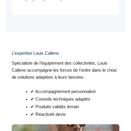
L’expertise Louis Callens
Spécialiste de l’équipement des collectivités, Louis
Callens accompagne les forces de l’ordre dans le choix
de solutions adaptées à leurs besoins.
✔ Accompagnement personnalisé
✔ Conseils techniques adaptés
✔ Produits validés terrain
✔ Réactivité devis