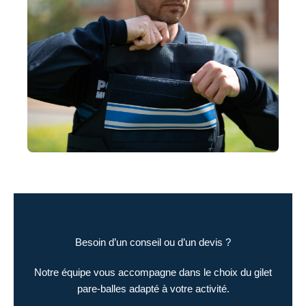
Besoin d’un conseil ou d’un devis ?
Notre équipe vous accompagne dans le choix du gilet
pare-balles adapté à votre activité.