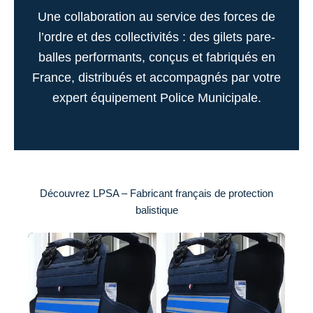
Une collaboration au service des forces de
l’ordre et des collectivités : des gilets pare-
balles performants, conçus et fabriqués en
France, distribués et accompagnés par votre
expert équipement Police Municipale.
Découvrez LPSA – Fabricant français de protection
balistique