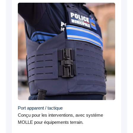
Port apparent / tactique
Conçu pour les interventions, avec système
MOLLE pour équipements terrain.