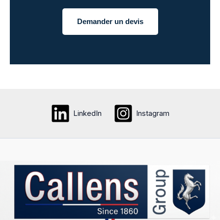
Demander un devis
LinkedIn
Instagram