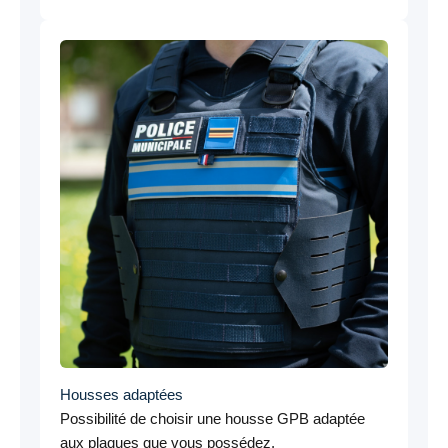
Housses adaptées
Possibilité de choisir une housse GPB adaptée
aux plaques que vous possédez.