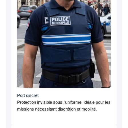
Port discret
Protection invisible sous l’uniforme, idéale pour les
missions nécessitant discrétion et mobilité.