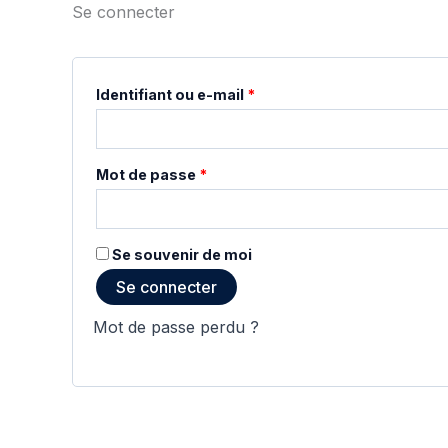
Se connecter
Obligatoire
Identifiant ou e-mail
*
Obligatoire
Mot de passe
*
Se souvenir de moi
Se connecter
Mot de passe perdu ?