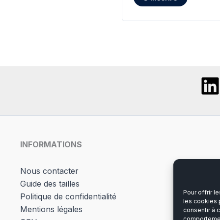
INFORMATIONS
Nous contacter
Guide des tailles
Pour offrir 
Politique de confidentialité
les cookies 
Mentions légales
consentir à 
comportement