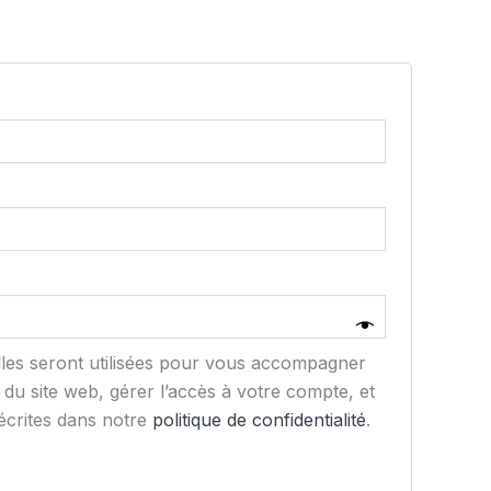
toire
ire
les seront utilisées pour vous accompagner
 du site web, gérer l’accès à votre compte, et
écrites dans notre
politique de confidentialité
.