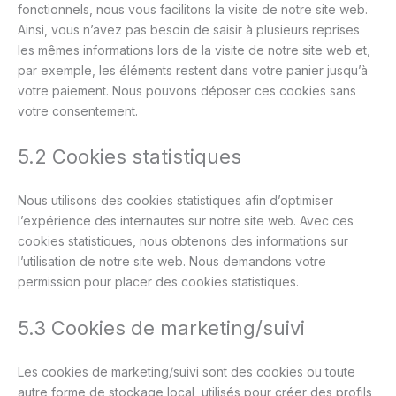
fonctionnels, nous vous facilitons la visite de notre site web.
Ainsi, vous n’avez pas besoin de saisir à plusieurs reprises
les mêmes informations lors de la visite de notre site web et,
par exemple, les éléments restent dans votre panier jusqu’à
votre paiement. Nous pouvons déposer ces cookies sans
votre consentement.
5.2 Cookies statistiques
Nous utilisons des cookies statistiques afin d’optimiser
l’expérience des internautes sur notre site web. Avec ces
cookies statistiques, nous obtenons des informations sur
l’utilisation de notre site web. Nous demandons votre
permission pour placer des cookies statistiques.
5.3 Cookies de marketing/suivi
Les cookies de marketing/suivi sont des cookies ou toute
autre forme de stockage local, utilisés pour créer des profils