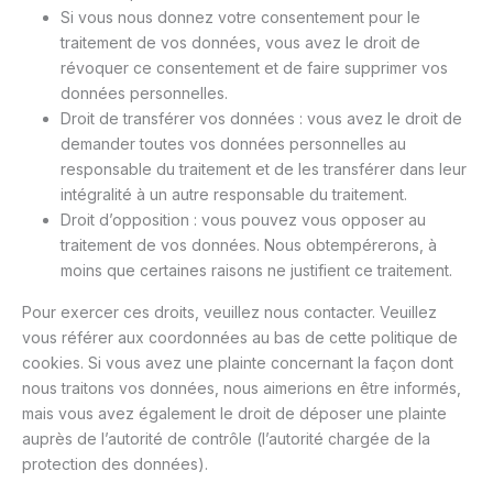
Si vous nous donnez votre consentement pour le
traitement de vos données, vous avez le droit de
révoquer ce consentement et de faire supprimer vos
données personnelles.
Droit de transférer vos données : vous avez le droit de
demander toutes vos données personnelles au
responsable du traitement et de les transférer dans leur
intégralité à un autre responsable du traitement.
Droit d’opposition : vous pouvez vous opposer au
traitement de vos données. Nous obtempérerons, à
moins que certaines raisons ne justifient ce traitement.
Pour exercer ces droits, veuillez nous contacter. Veuillez
vous référer aux coordonnées au bas de cette politique de
cookies. Si vous avez une plainte concernant la façon dont
nous traitons vos données, nous aimerions en être informés,
mais vous avez également le droit de déposer une plainte
auprès de l’autorité de contrôle (l’autorité chargée de la
protection des données).