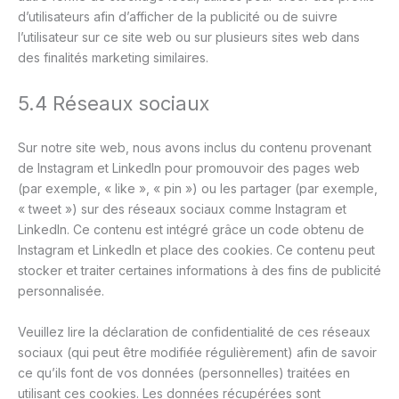
d’utilisateurs afin d’afficher de la publicité ou de suivre
l’utilisateur sur ce site web ou sur plusieurs sites web dans
des finalités marketing similaires.
5.4 Réseaux sociaux
Sur notre site web, nous avons inclus du contenu provenant
de Instagram et LinkedIn pour promouvoir des pages web
(par exemple, « like », « pin ») ou les partager (par exemple,
« tweet ») sur des réseaux sociaux comme Instagram et
LinkedIn. Ce contenu est intégré grâce un code obtenu de
Instagram et LinkedIn et place des cookies. Ce contenu peut
stocker et traiter certaines informations à des fins de publicité
personnalisée.
Veuillez lire la déclaration de confidentialité de ces réseaux
sociaux (qui peut être modifiée régulièrement) afin de savoir
ce qu’ils font de vos données (personnelles) traitées en
utilisant ces cookies. Les données récupérées sont