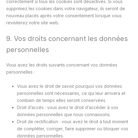
correctement si tous les cookies sont désactivés. Si vous
supprimez les cookies dans votre navigateur, ils seront de
nouveau placés après votre consentement lorsque vous
revisiterez notre site web.
9. Vos droits concernant les données
personnelles
Vous avez les droits suivants concernant vos données
personnelles :
Vous avez le droit de savoir pourquoi vos données
personnelles sont nécessaires, ce qui leur arrivera et
combien de temps elles seront conservées.
Droit d’accès : vous avez le droit d’accéder à vos
données personnelles que nous connaissons.
Droit de rectification : vous avez le droit à tout moment
de compléter, corriger, faire supprimer ou bloquer vos
données personnelles.