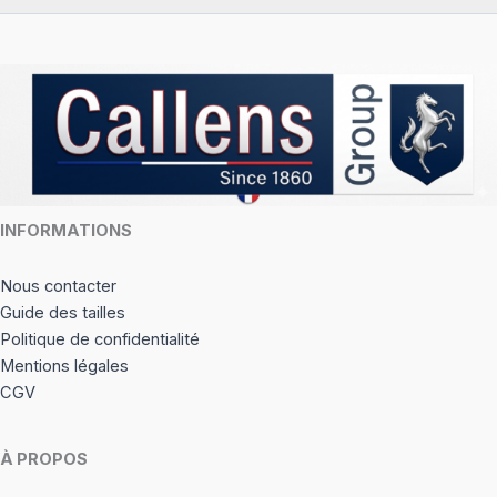
INFORMATIONS
Nous contacter
Guide des tailles
Politique de confidentialité
Mentions légales
CGV
À PROPOS