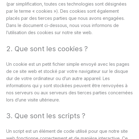
(par simplification, toutes ces technologies sont désignées
par le terme « cookies »). Des cookies sont également
placés par des tierces parties que nous avons engagées.
Dans le document ci-dessous, nous vous informons de
l’utilisation des cookies sur notre site web.
2. Que sont les cookies ?
Un cookie est un petit fichier simple envoyé avec les pages
de ce site web et stocké par votre navigateur sur le disque
dur de votre ordinateur ou d’un autre appareil. Les
informations qui y sont stockées peuvent être renvoyées à
nos serveurs ou aux serveurs des tierces parties concernées
lors d’une visite ultérieure.
3. Que sont les scripts ?
Un script est un élément de code utilisé pour que notre site
web fonctionne correctement et de manière interactive. Ce