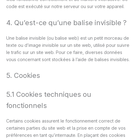
code est exécuté sur notre serveur ou sur votre appareil.
4. Qu’est-ce qu’une balise invisible ?
Une balise invisible (ou balise web) est un petit morceau de
texte ou d’image invisible sur un site web, utilisé pour suivre
le trafic sur un site web. Pour ce faire, diverses données
vous concernant sont stockées à l’aide de balises invisibles.
5. Cookies
5.1 Cookies techniques ou
fonctionnels
Certains cookies assurent le fonctionnement correct de
certaines parties du site web et la prise en compte de vos
préférences en tant qu’internaute. En plaçant des cookies