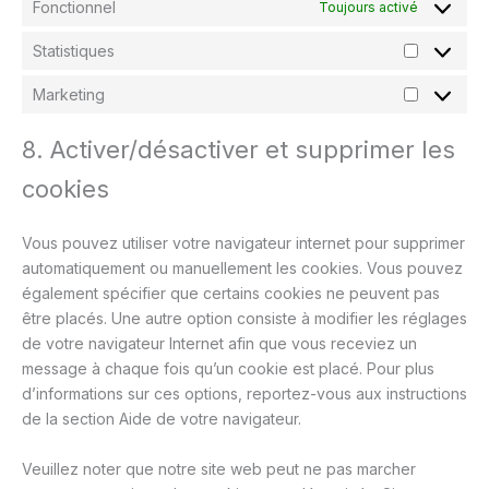
Fonctionnel
Toujours activé
Statistiques
Statistiq
Marketing
Marketin
8. Activer/désactiver et supprimer les
cookies
Vous pouvez utiliser votre navigateur internet pour supprimer
automatiquement ou manuellement les cookies. Vous pouvez
également spécifier que certains cookies ne peuvent pas
être placés. Une autre option consiste à modifier les réglages
de votre navigateur Internet afin que vous receviez un
message à chaque fois qu’un cookie est placé. Pour plus
d’informations sur ces options, reportez-vous aux instructions
de la section Aide de votre navigateur.
Veuillez noter que notre site web peut ne pas marcher