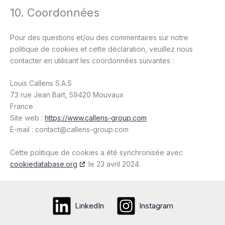
10. Coordonnées
Pour des questions et/ou des commentaires sur notre
politique de cookies et cette déclaration, veuillez nous
contacter en utilisant les coordonnées suivantes :
Louis Callens S.A.S
73 rue Jean Bart, 59420 Mouvaux
France
Site web :
https://www.callens-group.com
E-mail :
contact@
callens-group.com
Cette politique de cookies a été synchronisée avec
cookiedatabase.org
le 23 avril 2024.
LinkedIn
Instagram