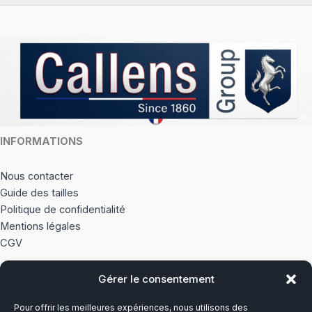
INFORMATIONS
Nous contacter
Guide des tailles
Politique de confidentialité
Mentions légales
CGV
Gérer le consentement
À PROPOS
Pour offrir les meilleures expériences, nous utilisons des