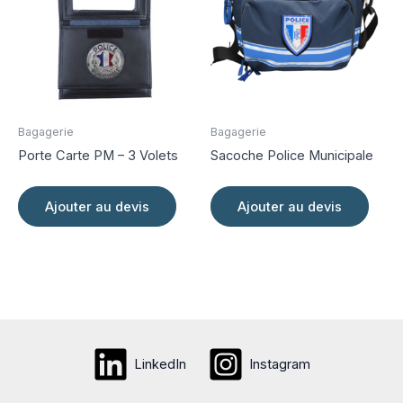
Bagagerie
Bagagerie
Porte Carte PM – 3 Volets
Sacoche Police Municipale
Ajouter au devis
Ajouter au devis
LinkedIn
Instagram