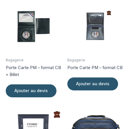
Bagagerie
Bagagerie
Porte Carte PM – format CB
Porte Carte PM – format CB
+ Billet
Ajouter au devis
Ajouter au devis