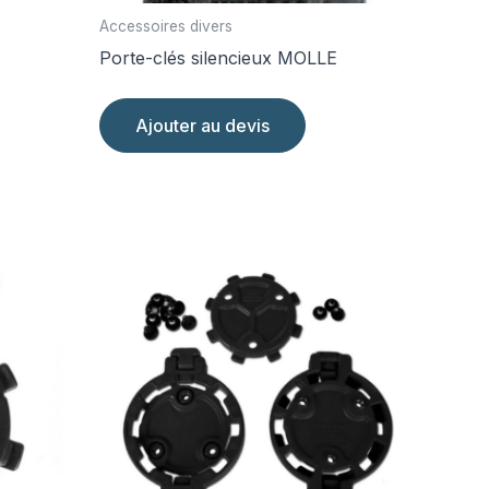
Accessoires divers
Porte-clés silencieux MOLLE
Ajouter au devis