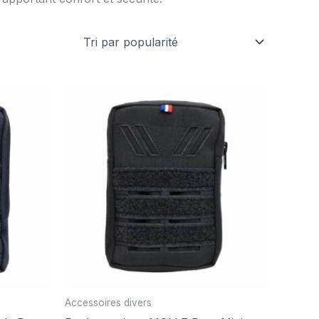
Accessoires divers