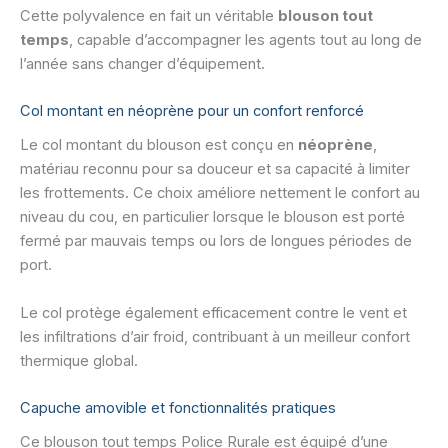
Cette polyvalence en fait un véritable
blouson tout
temps
, capable d’accompagner les agents tout au long de
l’année sans changer d’équipement.
Col montant en néoprène pour un confort renforcé
Le col montant du blouson est conçu en
néoprène
,
matériau reconnu pour sa douceur et sa capacité à limiter
les frottements. Ce choix améliore nettement le confort au
niveau du cou, en particulier lorsque le blouson est porté
fermé par mauvais temps ou lors de longues périodes de
port.
Le col protège également efficacement contre le vent et
les infiltrations d’air froid, contribuant à un meilleur confort
thermique global.
Capuche amovible et fonctionnalités pratiques
Ce blouson tout temps Police Rurale est équipé d’une