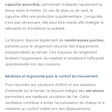
capuche amovible
, permettant d’adapter rapidement la
tenue selon la météo. En cas de pluie ou de vent, la
capuche offre une protection supplémentaire. Lorsqu’elle
n’est pas nécessaire, elle peut être retirée afin d’alléger la
silhouette et d’améliorer la visibilité.
Le blouson dispose également de
nombreuses poches
,
pensées pour le rangement sécurisé des équipements
indispensables au terrain. Ces espaces de rangement
facilitent l’organisation du matériel et améliorent l’efficacité
opérationnelle lors des missions.
Aérations et ergonomie pour le confort en mouvement
Pour répondre aux situations d’effort et aux variations
d’intensité sur le terrain, le blouson intègre des
aérations
permettant une meilleure circulation de l’air. Cette
ventilation contribue à limiter l’accumulation de chaleur et à
maintenir un confort stable lors des déplacements