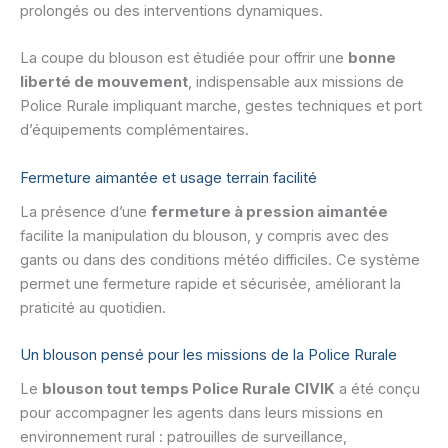
prolongés ou des interventions dynamiques.
La coupe du blouson est étudiée pour offrir une
bonne
liberté de mouvement
, indispensable aux missions de
Police Rurale impliquant marche, gestes techniques et port
d’équipements complémentaires.
Fermeture aimantée et usage terrain facilité
La présence d’une
fermeture à pression aimantée
facilite la manipulation du blouson, y compris avec des
gants ou dans des conditions météo difficiles. Ce système
permet une fermeture rapide et sécurisée, améliorant la
praticité au quotidien.
Un blouson pensé pour les missions de la Police Rurale
Le
blouson tout temps Police Rurale CIVIK
a été conçu
pour accompagner les agents dans leurs missions en
environnement rural : patrouilles de surveillance,