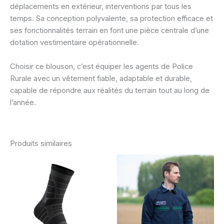
déplacements en extérieur, interventions par tous les
temps. Sa conception polyvalente, sa protection efficace et
ses fonctionnalités terrain en font une pièce centrale d’une
dotation vestimentaire opérationnelle.
Choisir ce blouson, c’est équiper les agents de Police
Rurale avec un vêtement fiable, adaptable et durable,
capable de répondre aux réalités du terrain tout au long de
l’année.
Produits similaires