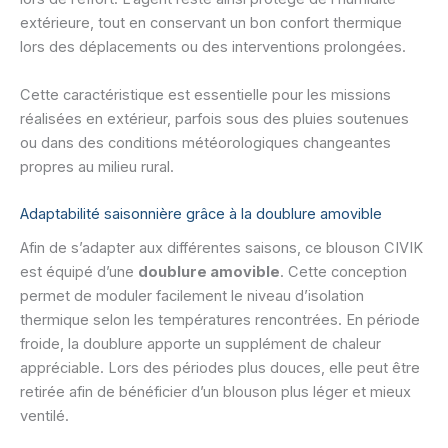
extérieure, tout en conservant un bon confort thermique
lors des déplacements ou des interventions prolongées.
Cette caractéristique est essentielle pour les missions
réalisées en extérieur, parfois sous des pluies soutenues
ou dans des conditions météorologiques changeantes
propres au milieu rural.
Adaptabilité saisonnière grâce à la doublure amovible
Afin de s’adapter aux différentes saisons, ce blouson CIVIK
est équipé d’une
doublure amovible
. Cette conception
permet de moduler facilement le niveau d’isolation
thermique selon les températures rencontrées. En période
froide, la doublure apporte un supplément de chaleur
appréciable. Lors des périodes plus douces, elle peut être
retirée afin de bénéficier d’un blouson plus léger et mieux
ventilé.