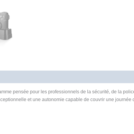
mme pensée pour les professionnels de la sécurité, de la police
 exceptionnelle et une autonomie capable de couvrir une journée 