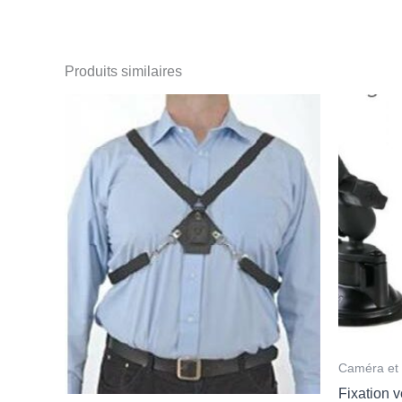
Produits similaires
Caméra et 
Fixation 