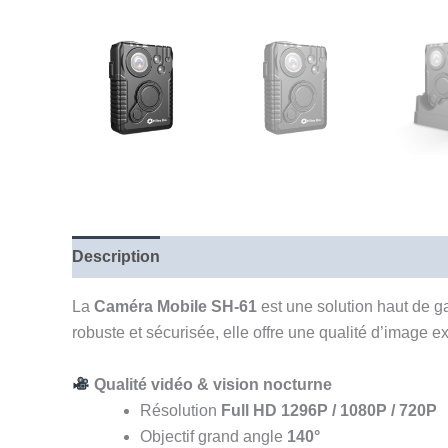
Description
La
Caméra Mobile SH‑61
est une solution haut de ga
robuste et sécurisée, elle offre une qualité d’image
Qualité vidéo & vision nocturne
Résolution
Full HD 1296P / 1080P / 720P
Objectif grand angle
140°