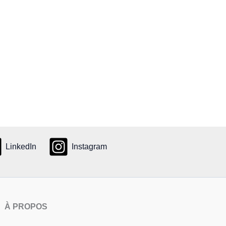
LinkedIn
Instagram
À PROPOS