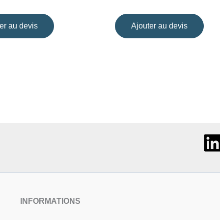
er au devis
Ajouter au devis
INFORMATIONS