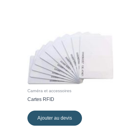
Caméra et accessoires
Cartes RFID
Ajouter au devis