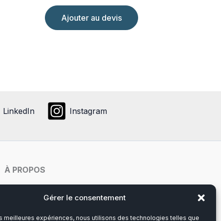
Ajouter au devis
LinkedIn
Instagram
À PROPOS
Notre histoire
Gérer le consentement
les meilleures expériences, nous utilisons des technologies telles que