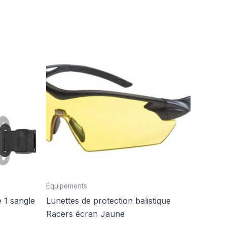
Équipements
 1 sangle
Lunettes de protection balistique
Racers écran Jaune