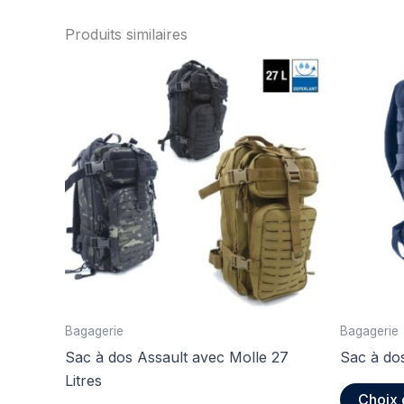
Produits similaires
Bagagerie
Bagagerie
Sac à dos Assault avec Molle 27
Sac à dos
Litres
Choix 