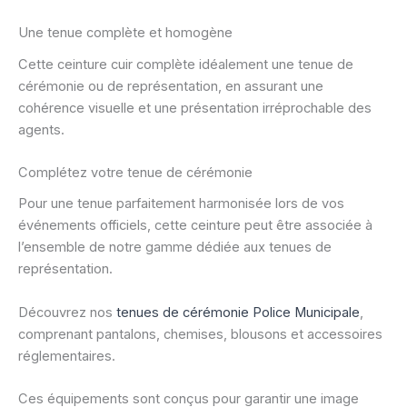
Une tenue complète et homogène
Cette ceinture cuir complète idéalement une tenue de
cérémonie ou de représentation, en assurant une
cohérence visuelle et une présentation irréprochable des
agents.
Complétez votre tenue de cérémonie
Pour une tenue parfaitement harmonisée lors de vos
événements officiels, cette ceinture peut être associée à
l’ensemble de notre gamme dédiée aux tenues de
représentation.
Découvrez nos
tenues de cérémonie Police Municipale
,
comprenant pantalons, chemises, blousons et accessoires
réglementaires.
Ces équipements sont conçus pour garantir une image