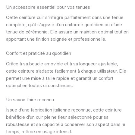
Un accessoire essentiel pour vos tenues
Cette ceinture cuir s’intègre parfaitement dans une tenue
complète, qu’il s’agisse d’un uniforme quotidien ou d’une
tenue de cérémonie. Elle assure un maintien optimal tout en
apportant une finition soignée et professionnelle.
Confort et praticité au quotidien
Grâce à sa boucle amovible et à sa longueur ajustable,
cette ceinture s’adapte facilement à chaque utilisateur. Elle
permet une mise à taille rapide et garantit un confort
optimal en toutes circonstances.
Un savoir-faire reconnu
Issue d’une fabrication italienne reconnue, cette ceinture
bénéficie d’un cuir pleine fleur sélectionné pour sa
robustesse et sa capacité à conserver son aspect dans le
temps, même en usage intensif.