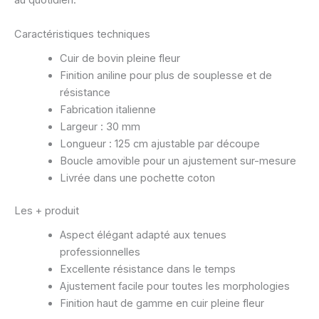
au quotidien.
Caractéristiques techniques
Cuir de bovin pleine fleur
Finition aniline pour plus de souplesse et de
résistance
Fabrication italienne
Largeur : 30 mm
Longueur : 125 cm ajustable par découpe
Boucle amovible pour un ajustement sur-mesure
Livrée dans une pochette coton
Les + produit
Aspect élégant adapté aux tenues
professionnelles
Excellente résistance dans le temps
Ajustement facile pour toutes les morphologies
Finition haut de gamme en cuir pleine fleur