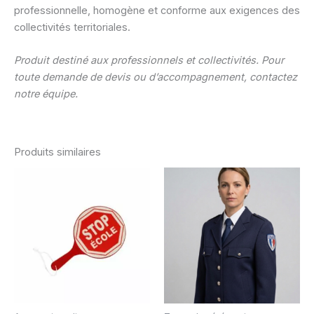
professionnelle, homogène et conforme aux exigences des
collectivités territoriales.
Produit destiné aux professionnels et collectivités. Pour
toute demande de devis ou d’accompagnement, contactez
notre équipe.
Produits similaires