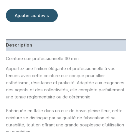
Ajouter au devis
Description
Ceinture cuir professionnelle 30 mm
Apportez une finition élégante et professionnelle à vos
tenues avec cette ceinture cuir conçue pour allier
esthétisme, résistance et praticité. Adaptée aux exigences
des agents et des collectivités, elle complète parfaitement
une tenue réglementaire ou de cérémonie.
Fabriquée en Italie dans un cuir de bovin pleine fleur, cette
ceinture se distingue par sa qualité de fabrication et sa
durabilité, tout en offrant une grande souplesse d’utilisation