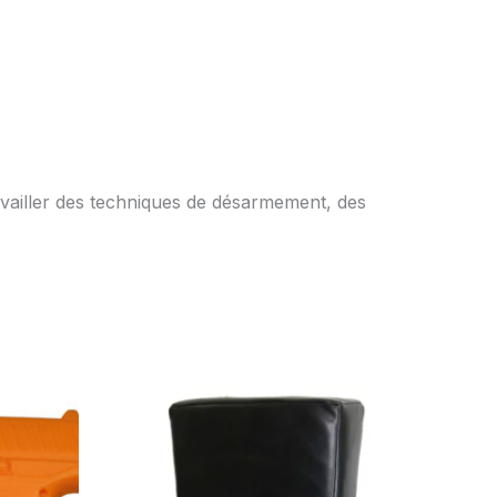
availler des techniques de désarmement, des