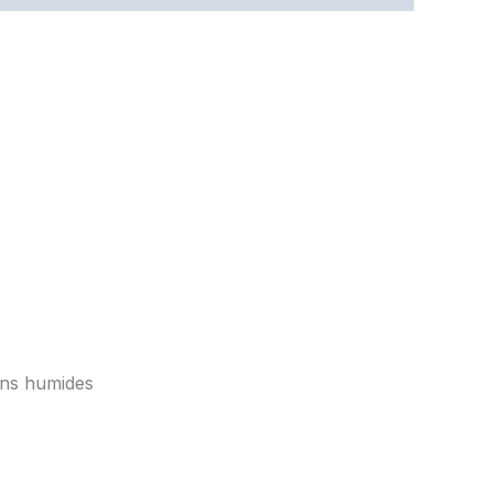
ins humides