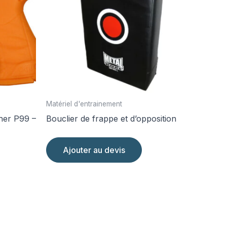
Matériel d'entrainement
ther P99 –
Bouclier de frappe et d’opposition
Ajouter au devis