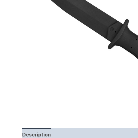
Description
Informations complémentaires