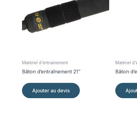
Matériel d'entrainement
Matériel d
Bâton d’entraînement 21″
Bâton d’e
Ajouter au devis
Ajou