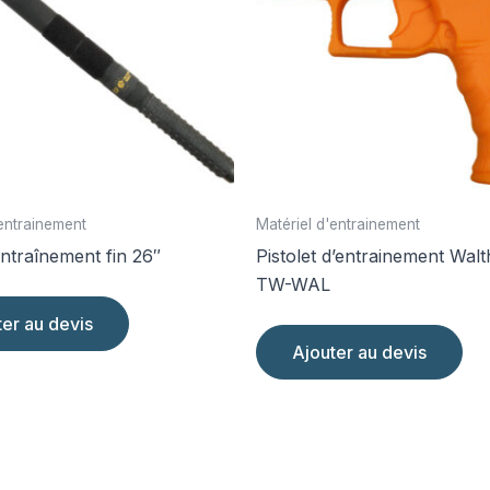
'entrainement
Matériel d'entrainement
ntraînement fin 26″
Pistolet d’entrainement Wal
TW-WAL
ter au devis
Ajouter au devis