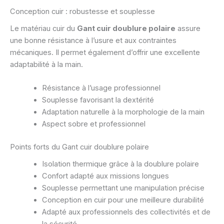
Conception cuir : robustesse et souplesse
Le matériau cuir du
Gant cuir doublure polaire
assure
une bonne résistance à l’usure et aux contraintes
mécaniques. Il permet également d’offrir une excellente
adaptabilité à la main.
Résistance à l’usage professionnel
Souplesse favorisant la dextérité
Adaptation naturelle à la morphologie de la main
Aspect sobre et professionnel
Points forts du Gant cuir doublure polaire
Isolation thermique grâce à la doublure polaire
Confort adapté aux missions longues
Souplesse permettant une manipulation précise
Conception en cuir pour une meilleure durabilité
Adapté aux professionnels des collectivités et de