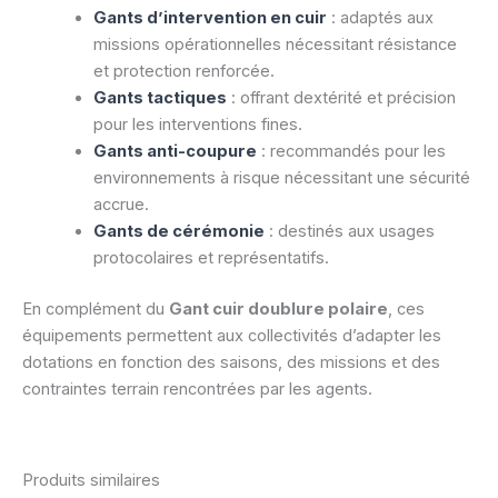
Gants d’intervention en cuir
: adaptés aux
missions opérationnelles nécessitant résistance
et protection renforcée.
Gants tactiques
: offrant dextérité et précision
pour les interventions fines.
Gants anti-coupure
: recommandés pour les
environnements à risque nécessitant une sécurité
accrue.
Gants de cérémonie
: destinés aux usages
protocolaires et représentatifs.
En complément du
Gant cuir doublure polaire
, ces
équipements permettent aux collectivités d’adapter les
dotations en fonction des saisons, des missions et des
contraintes terrain rencontrées par les agents.
Produits similaires