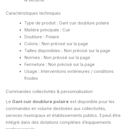
la sécurité
Caractéristiques techniques
Type de produit : Gant cuir doublure polaire
Matière principale : Cuir
Doublure : Polaire
Coloris : Non précisé sur la page
Tailles disponibles : Non précisé sur la page
Normes : Non précisé sur la page
Fermeture : Non précisé sur la page
Usage : Interventions extérieures / conditions
froides
Commandes collectivités & personnalisation
Le
Gant cuir doublure polaire
est disponible pour les
commandes en volume destinées aux collectivités,
services municipaux et établissements publics. Il peut être
intégré dans des dotations complètes d’équipements