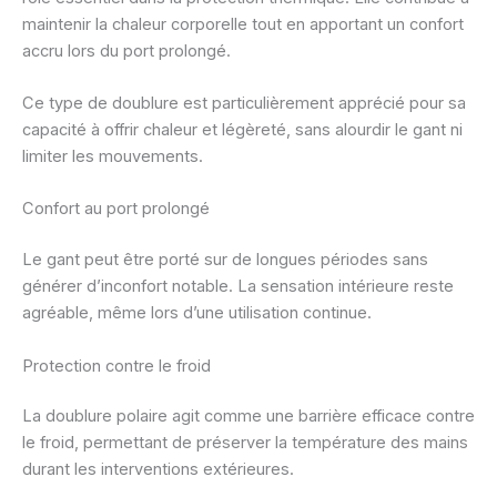
maintenir la chaleur corporelle tout en apportant un confort
accru lors du port prolongé.
Ce type de doublure est particulièrement apprécié pour sa
capacité à offrir chaleur et légèreté, sans alourdir le gant ni
limiter les mouvements.
Confort au port prolongé
Le gant peut être porté sur de longues périodes sans
générer d’inconfort notable. La sensation intérieure reste
agréable, même lors d’une utilisation continue.
Protection contre le froid
La doublure polaire agit comme une barrière efficace contre
le froid, permettant de préserver la température des mains
durant les interventions extérieures.