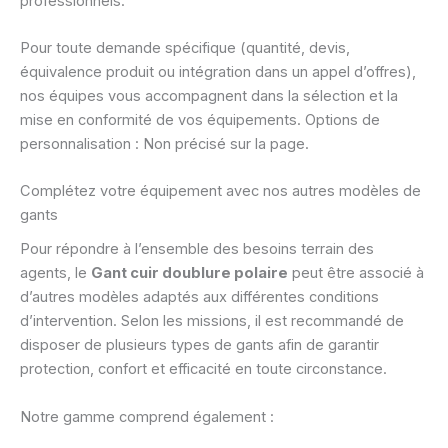
professionnels.
Pour toute demande spécifique (quantité, devis,
équivalence produit ou intégration dans un appel d’offres),
nos équipes vous accompagnent dans la sélection et la
mise en conformité de vos équipements. Options de
personnalisation : Non précisé sur la page.
Complétez votre équipement avec nos autres modèles de
gants
Pour répondre à l’ensemble des besoins terrain des
agents, le
Gant cuir doublure polaire
peut être associé à
d’autres modèles adaptés aux différentes conditions
d’intervention. Selon les missions, il est recommandé de
disposer de plusieurs types de gants afin de garantir
protection, confort et efficacité en toute circonstance.
Notre gamme comprend également :