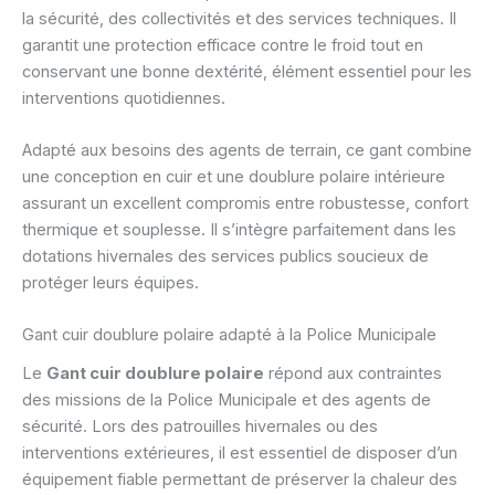
la sécurité, des collectivités et des services techniques. Il
garantit une protection efficace contre le froid tout en
conservant une bonne dextérité, élément essentiel pour les
interventions quotidiennes.
Adapté aux besoins des agents de terrain, ce gant combine
une conception en cuir et une doublure polaire intérieure
assurant un excellent compromis entre robustesse, confort
thermique et souplesse. Il s’intègre parfaitement dans les
dotations hivernales des services publics soucieux de
protéger leurs équipes.
Gant cuir doublure polaire adapté à la Police Municipale
Le
Gant cuir doublure polaire
répond aux contraintes
des missions de la Police Municipale et des agents de
sécurité. Lors des patrouilles hivernales ou des
interventions extérieures, il est essentiel de disposer d’un
équipement fiable permettant de préserver la chaleur des