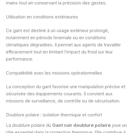
mains tout en conservant la précision des gestes.
Utilisation en conditions extérieures
Ce gant est destiné à un usage extérieur prolongé,
notamment en période hivernale ou en conditions
climatiques dégradées. Il permet aux agents de travailler
efficacement tout en limitant l’impact du froid sur leur
performance.
Compatibilité avec les missions opérationnelles
La conception du gant favorise une manipulation précise et
sécurisée des équipements courants. Il convient aux
missions de surveillance, de contrôle ou de sécurisation.
Doublure polaire : isolation thermique et confort
La doublure polaire du
Gant cuir doublure polaire
joue un
rôle essentiel dans la protection thermique. Elle contribue à