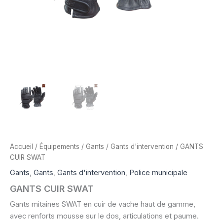
Accueil
/
Équipements
/
Gants
/
Gants d'intervention
/ GANTS
CUIR SWAT
Gants
,
Gants
,
Gants d'intervention
,
Police municipale
GANTS CUIR SWAT
Gants mitaines SWAT en cuir de vache haut de gamme,
avec renforts mousse sur le dos, articulations et paume.