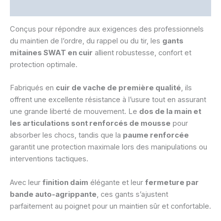
Informations complémentaires
Conçus pour répondre aux exigences des professionnels
du maintien de l’ordre, du rappel ou du tir, les
gants
mitaines SWAT en cuir
allient robustesse, confort et
protection optimale.
Fabriqués en
cuir de vache de première qualité
, ils
offrent une excellente résistance à l’usure tout en assurant
une grande liberté de mouvement. Le
dos de la main et
les articulations sont renforcés de mousse
pour
absorber les chocs, tandis que la
paume renforcée
garantit une protection maximale lors des manipulations ou
interventions tactiques.
Avec leur
finition daim
élégante et leur
fermeture par
bande auto-agrippante
, ces gants s’ajustent
parfaitement au poignet pour un maintien sûr et confortable.