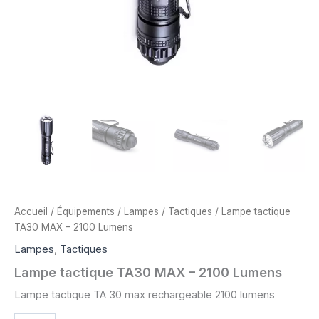
Accueil
/
Équipements
/
Lampes
/
Tactiques
/ Lampe tactique
TA30 MAX – 2100 Lumens
Lampes
,
Tactiques
Lampe tactique TA30 MAX – 2100 Lumens
Lampe tactique TA 30 max rechargeable 2100 lumens