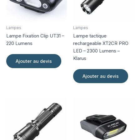
Lampes
Lampes
Lampe Fixation Clip UT31 –
Lampe tactique
220 Lumens
rechargeable XT2CR PRO
LED – 2300 Lumens –
Klarus
Ajouter au devis
Ajouter au devis