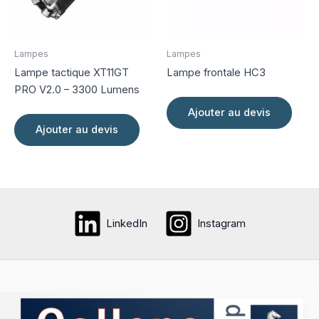
Lampes
Lampes
Lampe tactique XT11GT
Lampe frontale HC3
PRO V2.0 – 3300 Lumens
Ajouter au devis
Ajouter au devis
LinkedIn
Instagram