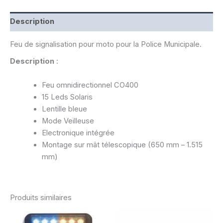
Description
Feu de signalisation pour moto pour la Police Municipale.
Description
:
Feu omnidirectionnel CO400
15 Leds Solaris
Lentille bleue
Mode Veilleuse
Electronique intégrée
Montage sur mât télescopique (650 mm – 1.515
mm)
Produits similaires