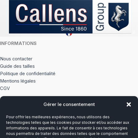
INFORMATIONS
Nous contacter
Guide des tailles
Politique de confidentialité
Mentions légales
CGV
Gérer le consentement
À PROPOS
Pour offrir les meilleures expériences, nous utilisons des
Notre histoire
technologies telles que les cookies pour stocker et/ou accéder aux
informations des appareils. Le fait de consentir à ces technologies
nous permettra de traiter des données telles que le comportement
Du lundi au vendredi