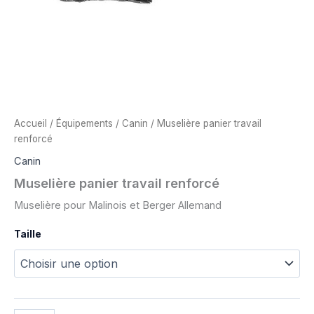
Accueil
/
Équipements
/
Canin
/ Muselière panier travail
renforcé
Canin
Muselière panier travail renforcé
Muselière pour Malinois et Berger Allemand
Taille