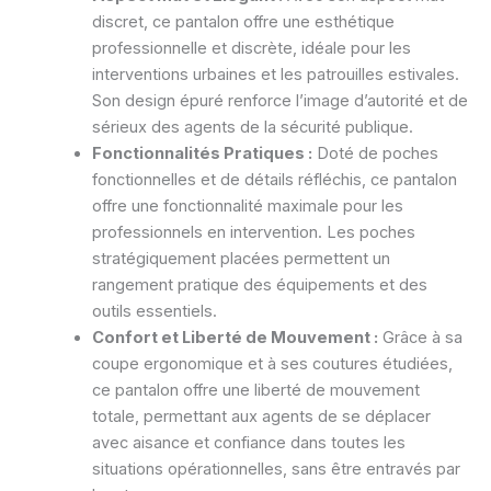
discret, ce pantalon offre une esthétique
professionnelle et discrète, idéale pour les
interventions urbaines et les patrouilles estivales.
Son design épuré renforce l’image d’autorité et de
sérieux des agents de la sécurité publique.
Fonctionnalités Pratiques :
Doté de poches
fonctionnelles et de détails réfléchis, ce pantalon
offre une fonctionnalité maximale pour les
professionnels en intervention. Les poches
stratégiquement placées permettent un
rangement pratique des équipements et des
outils essentiels.
Confort et Liberté de Mouvement :
Grâce à sa
coupe ergonomique et à ses coutures étudiées,
ce pantalon offre une liberté de mouvement
totale, permettant aux agents de se déplacer
avec aisance et confiance dans toutes les
situations opérationnelles, sans être entravés par