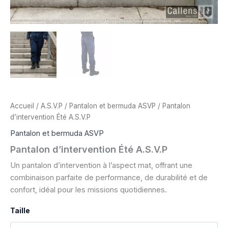
Accueil
/
A.S.V.P
/
Pantalon et bermuda ASVP
/ Pantalon
d’intervention Été A.S.V.P
Pantalon et bermuda ASVP
Pantalon d’intervention Été A.S.V.P
Un pantalon d’intervention à l’aspect mat, offrant une
combinaison parfaite de performance, de durabilité et de
confort, idéal pour les missions quotidiennes.
Taille