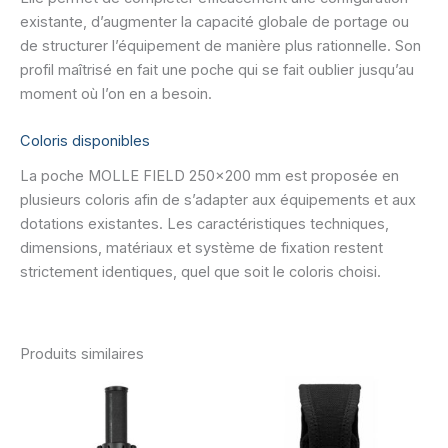
existante, d’augmenter la capacité globale de portage ou
de structurer l’équipement de manière plus rationnelle. Son
profil maîtrisé en fait une poche qui se fait oublier jusqu’au
moment où l’on en a besoin.
Coloris disponibles
La poche MOLLE FIELD 250×200 mm est proposée en
plusieurs coloris afin de s’adapter aux équipements et aux
dotations existantes. Les caractéristiques techniques,
dimensions, matériaux et système de fixation restent
strictement identiques, quel que soit le coloris choisi.
Produits similaires