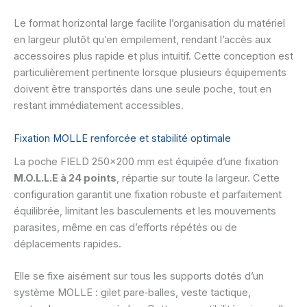
Le format horizontal large facilite l’organisation du matériel
en largeur plutôt qu’en empilement, rendant l’accès aux
accessoires plus rapide et plus intuitif. Cette conception est
particulièrement pertinente lorsque plusieurs équipements
doivent être transportés dans une seule poche, tout en
restant immédiatement accessibles.
Fixation MOLLE renforcée et stabilité optimale
La poche FIELD 250×200 mm est équipée d’une fixation
M.O.L.L.E à 24 points
, répartie sur toute la largeur. Cette
configuration garantit une fixation robuste et parfaitement
équilibrée, limitant les basculements et les mouvements
parasites, même en cas d’efforts répétés ou de
déplacements rapides.
Elle se fixe aisément sur tous les supports dotés d’un
système MOLLE : gilet pare‑balles, veste tactique,