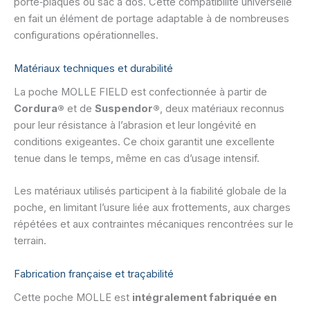
porte‑plaques ou sac à dos. Cette compatibilité universelle
en fait un élément de portage adaptable à de nombreuses
configurations opérationnelles.
Matériaux techniques et durabilité
La poche MOLLE FIELD est confectionnée à partir de
Cordura®
et de
Suspendor®
, deux matériaux reconnus
pour leur résistance à l’abrasion et leur longévité en
conditions exigeantes. Ce choix garantit une excellente
tenue dans le temps, même en cas d’usage intensif.
Les matériaux utilisés participent à la fiabilité globale de la
poche, en limitant l’usure liée aux frottements, aux charges
répétées et aux contraintes mécaniques rencontrées sur le
terrain.
Fabrication française et traçabilité
Cette poche MOLLE est
intégralement fabriquée en