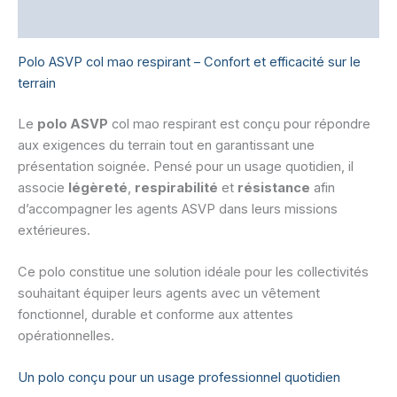
Informations complémentaires
Polo ASVP col mao respirant – Confort et efficacité sur le
terrain
Le
polo ASVP
col mao respirant est conçu pour répondre
aux exigences du terrain tout en garantissant une
présentation soignée. Pensé pour un usage quotidien, il
associe
légèreté
,
respirabilité
et
résistance
afin
d’accompagner les agents ASVP dans leurs missions
extérieures.
Ce polo constitue une solution idéale pour les collectivités
souhaitant équiper leurs agents avec un vêtement
fonctionnel, durable et conforme aux attentes
opérationnelles.
Un polo conçu pour un usage professionnel quotidien