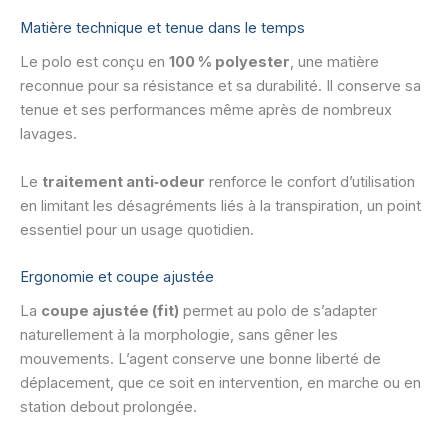
Matière technique et tenue dans le temps
Le polo est conçu en
100 % polyester
, une matière
reconnue pour sa résistance et sa durabilité. Il conserve sa
tenue et ses performances même après de nombreux
lavages.
Le
traitement anti‑odeur
renforce le confort d’utilisation
en limitant les désagréments liés à la transpiration, un point
essentiel pour un usage quotidien.
Ergonomie et coupe ajustée
La
coupe ajustée (fit)
permet au polo de s’adapter
naturellement à la morphologie, sans gêner les
mouvements. L’agent conserve une bonne liberté de
déplacement, que ce soit en intervention, en marche ou en
station debout prolongée.