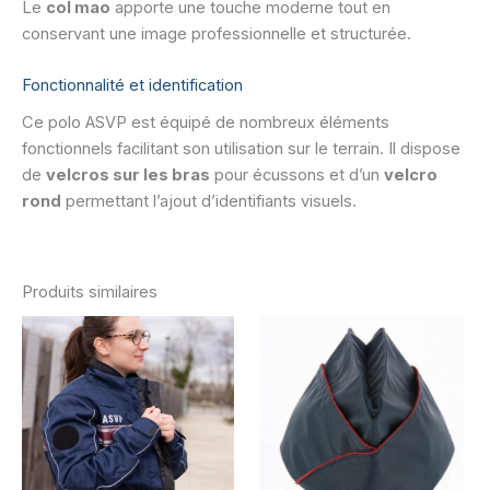
Le
col mao
apporte une touche moderne tout en
conservant une image professionnelle et structurée.
Fonctionnalité et identification
Ce polo ASVP est équipé de nombreux éléments
fonctionnels facilitant son utilisation sur le terrain. Il dispose
de
velcros sur les bras
pour écussons et d’un
velcro
rond
permettant l’ajout d’identifiants visuels.
Produits similaires