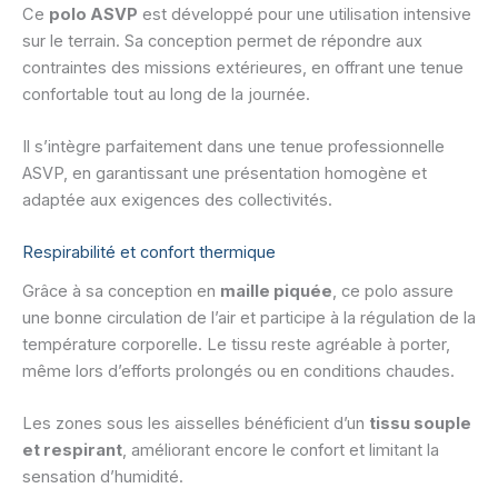
Ce
polo ASVP
est développé pour une utilisation intensive
sur le terrain. Sa conception permet de répondre aux
contraintes des missions extérieures, en offrant une tenue
confortable tout au long de la journée.
Il s’intègre parfaitement dans une tenue professionnelle
ASVP, en garantissant une présentation homogène et
adaptée aux exigences des collectivités.
Respirabilité et confort thermique
Grâce à sa conception en
maille piquée
, ce polo assure
une bonne circulation de l’air et participe à la régulation de la
température corporelle. Le tissu reste agréable à porter,
même lors d’efforts prolongés ou en conditions chaudes.
Les zones sous les aisselles bénéficient d’un
tissu souple
et respirant
, améliorant encore le confort et limitant la
sensation d’humidité.