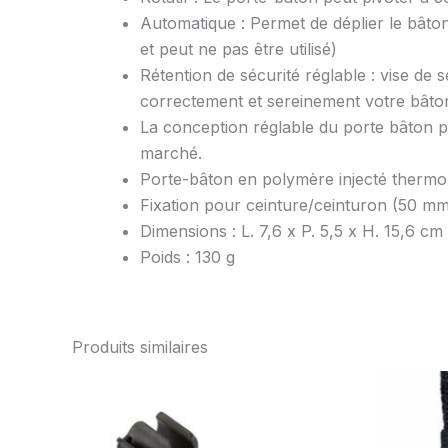
Automatique : Permet de déplier le bâton
et peut ne pas être utilisé)
Rétention de sécurité réglable : vise de 
correctement et sereinement votre bâto
La conception réglable du porte bâton 
marché.
Porte-bâton en polymère injecté thermo
Fixation pour ceinture/ceinturon (50 m
Dimensions : L. 7,6 x P. 5,5 x H. 15,6 cm
Poids : 130 g
Produits similaires