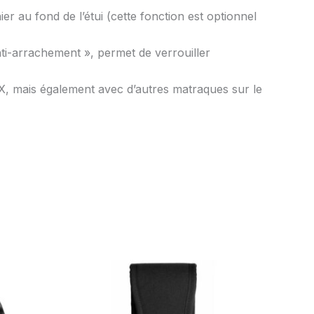
r au fond de l’étui (cette fonction est optionnel
anti-arrachement », permet de verrouiller
, mais également avec d’autres matraques sur le