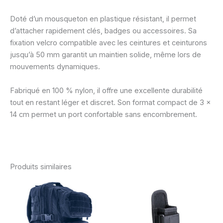
Doté d’un mousqueton en plastique résistant, il permet
d’attacher rapidement clés, badges ou accessoires. Sa
fixation velcro compatible avec les ceintures et ceinturons
jusqu’à 50 mm garantit un maintien solide, même lors de
mouvements dynamiques.
Fabriqué en 100 % nylon, il offre une excellente durabilité
tout en restant léger et discret. Son format compact de 3 ×
14 cm permet un port confortable sans encombrement.
Produits similaires