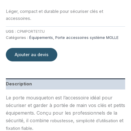
Léger, compact et durable pour sécuriser clés et
accessoires.
UGS :
CPMPORTE17.U
Catégories :
Équipements
,
Porte accessoires système MOLLE
Ajouter au devis
Description
Le porte mousqueton
est l’accessoire idéal pour
sécuriser et garder à portée de main vos clés et petits
équipements. Conçu pour les professionnels de la
sécurité, il combine
,
et
robustesse
simplicité d’utilisation
.
fixation fiable