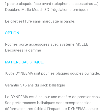
1 poche plaquée face avant (téléphone, accessoires …)
Doublure Maille Mesch 3D (régulation thermique)
Le gilet est livré sans marquage ni bande.
OPTION
Poches porte accessoires avec système MOLLE
Découvrez la gamme
MATIERE BALISTIQUE.
100% DYNEEMA soit pour les plaques souples ou rigide.
Garantie 5+5 ans du pack balistique
Le DYNEEMA est à ce jour une matière de premier choix.
Ses performances balistiques sont exceptionnelles,
déformation très faible à l’impact. Le DYNEEMA assure