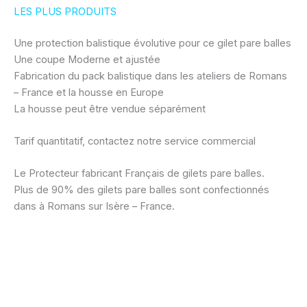
LES PLUS PRODUITS
Une protection balistique évolutive pour ce gilet pare balles
Une coupe Moderne et ajustée
Fabrication du pack balistique dans les ateliers de Romans
– France et la housse en Europe
La housse peut être vendue séparément
Tarif quantitatif, contactez notre service commercial
Le Protecteur fabricant Français de gilets pare balles.
Plus de 90% des gilets pare balles sont confectionnés
dans à Romans sur Isère – France.