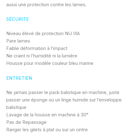
aussi une protection contre les lames.
SÉCURITE
Niveau élevé de protection NIJ IIIA
Pare lames
Faible déformation à l’impact
Ne craint ni l’humidité ni la lumière
Housse pour modèle couleur bleu marine
ENTRETIEN
Ne jamais passer le pack balistique en machine, juste
passer une éponge ou un linge humide sur l’enveloppe
balistique
Lavage de la housse en machine à 30°
Pas de Repassage
Ranger les gilets à plat ou sur un cintre