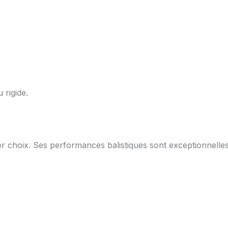
rigide.
 choix. Ses performances balistiques sont exceptionnelles