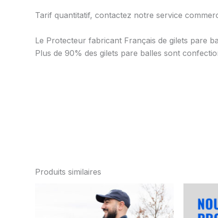
Tarif quantitatif, contactez notre service commerc
Le Protecteur fabricant Français de gilets pare ba
Plus de 90% des gilets pare balles sont confect
Produits similaires