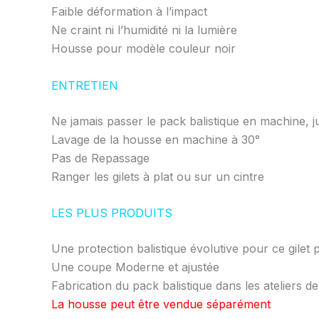
Faible déformation à l’impact
Ne craint ni l’humidité ni la lumière
Housse pour modèle couleur noir
ENTRETIEN
Ne jamais passer le pack balistique en machine, 
Lavage de la housse en machine à 30°
Pas de Repassage
Ranger les gilets à plat ou sur un cintre
LES PLUS PRODUITS
Une protection balistique évolutive pour ce gilet 
Une coupe Moderne et ajustée
Fabrication du pack balistique dans les ateliers
La housse peut être vendue séparément