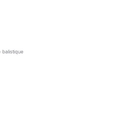
balistique