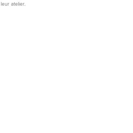
eur atelier.