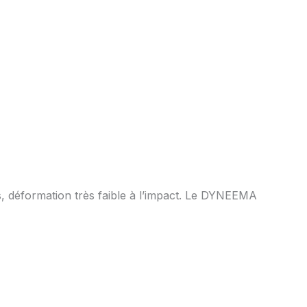
, déformation très faible à l’impact. Le DYNEEMA