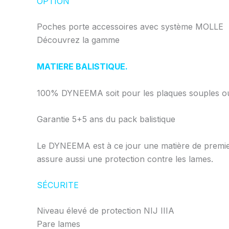
OPTION
Poches porte accessoires avec système MOLLE
Découvrez la gamme
MATIERE BALISTIQUE.
100% DYNEEMA soit pour les plaques souples ou 
Garantie 5+5 ans du pack balistique
Le DYNEEMA est à ce jour une matière de premier
assure aussi une protection contre les lames.
SÉCURITE
Niveau élevé de protection NIJ IIIA
Pare lames