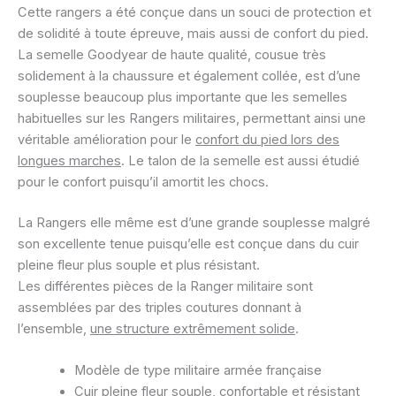
Cette rangers a été conçue dans un souci de protection et
de solidité à toute épreuve, mais aussi de confort du pied.
La semelle Goodyear de haute qualité, cousue très
solidement à la chaussure et également collée, est d’une
souplesse beaucoup plus importante que les semelles
habituelles sur les Rangers militaires, permettant ainsi une
véritable amélioration pour le
confort du pied lors des
longues marches
. Le talon de la semelle est aussi étudié
pour le confort puisqu’il amortit les chocs.
La Rangers elle même est d’une grande souplesse malgré
son excellente tenue puisqu’elle est conçue dans du cuir
pleine fleur plus souple et plus résistant.
Les différentes pièces de la Ranger militaire sont
assemblées par des triples coutures donnant à
l’ensemble,
une structure extrêmement solide
.
Modèle de type militaire armée française
Cuir pleine fleur souple, confortable et résistant