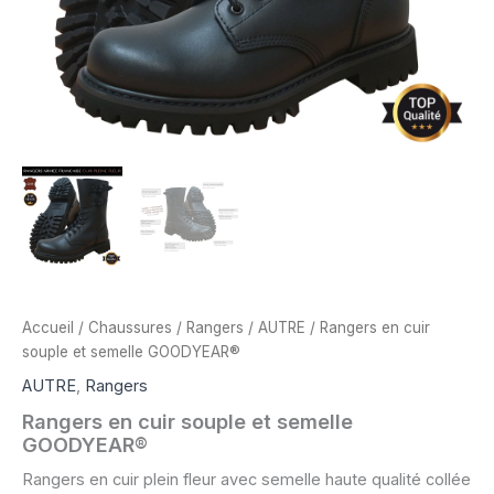
Accueil
/
Chaussures
/
Rangers
/
AUTRE
/ Rangers en cuir
souple et semelle GOODYEAR®
AUTRE
,
Rangers
Rangers en cuir souple et semelle
GOODYEAR®
Rangers en cuir plein fleur avec semelle haute qualité collée