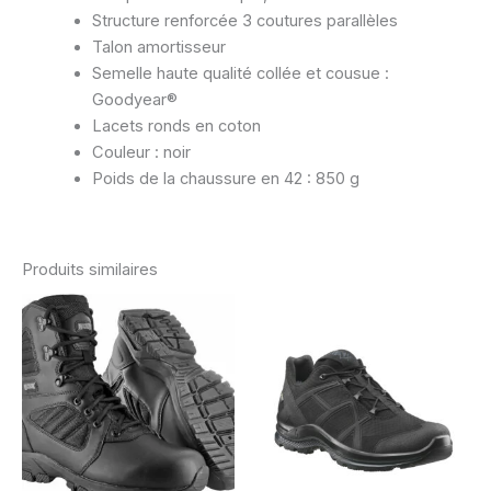
Structure renforcée 3 coutures parallèles
Talon amortisseur
Semelle haute qualité collée et cousue :
Goodyear®
Lacets ronds en coton
Couleur : noir
Poids de la chaussure en 42 : 850 g
Produits similaires