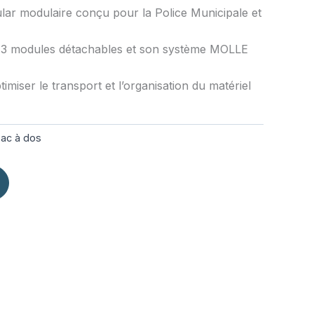
lar modulaire conçu pour la Police Municipale et
s 3 modules détachables et son système MOLLE
imiser le transport et l’organisation du matériel
ac à dos