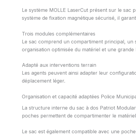
Le système MOLLE LaserCut présent sur le sac pri
système de fixation magnétique sécurisé, il garant
Trois modules complémentaires
Le sac comprend un compartiment principal, un 
organisation optimisée du matériel et une grande li
Adapté aux interventions terrain
Les agents peuvent ainsi adapter leur configurat
déplacement léger.
Organisation et capacité adaptées Police Municip
La structure interne du sac à dos Patriot Modular
poches permettent de compartimenter le matériel 
Le sac est également compatible avec une poche 