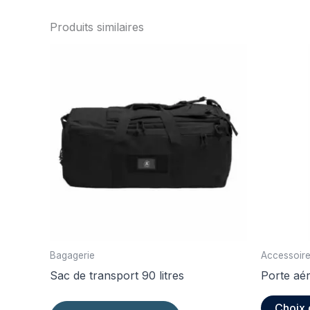
Produits similaires
Bagagerie
Accessoire
Sac de transport 90 litres
Porte aé
Choix 