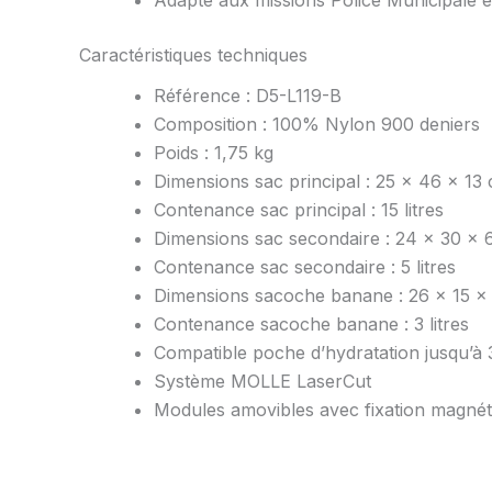
Caractéristiques techniques
Référence : D5-L119-B
Composition : 100% Nylon 900 deniers
Poids : 1,75 kg
Dimensions sac principal : 25 x 46 x 13
Contenance sac principal : 15 litres
Dimensions sac secondaire : 24 x 30 x 
Contenance sac secondaire : 5 litres
Dimensions sacoche banane : 26 x 15 x
Contenance sacoche banane : 3 litres
Compatible poche d’hydratation jusqu’à 3
Système MOLLE LaserCut
Modules amovibles avec fixation magnét