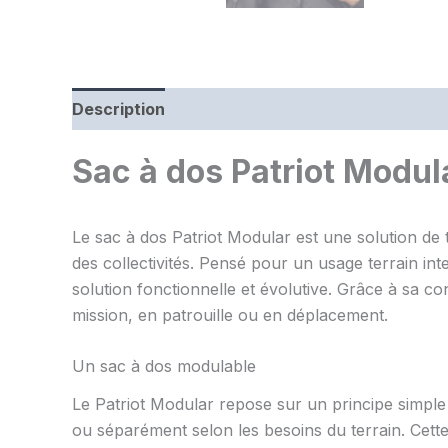
Description
Sac à dos Patriot Modu
Le sac à dos Patriot Modular est une solution de
des collectivités. Pensé pour un usage terrain in
solution fonctionnelle et évolutive. Grâce à sa c
mission, en patrouille ou en déplacement.
Un sac à dos modulable
Le Patriot Modular repose sur un principe simple : 
ou séparément selon les besoins du terrain. Cett