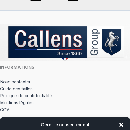
INFORMATIONS
Nous contacter
Guide des tailles
Politique de confidentialité
Mentions légales
CGV
Gérer le consentement
À PROPOS