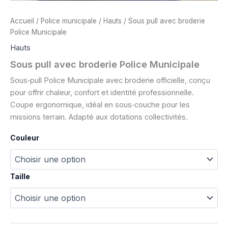
Accueil
/
Police municipale
/
Hauts
/ Sous pull avec broderie
Police Municipale
Hauts
Sous pull avec broderie Police Municipale
Sous‑pull Police Municipale avec broderie officielle, conçu
pour offrir chaleur, confort et identité professionnelle.
Coupe ergonomique, idéal en sous‑couche pour les
missions terrain. Adapté aux dotations collectivités.
Couleur
Taille