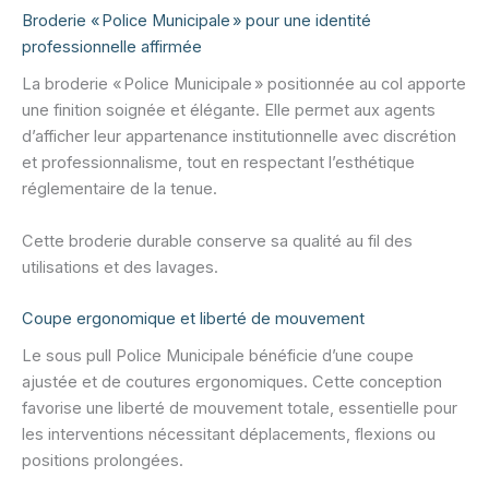
Broderie « Police Municipale » pour une identité
professionnelle affirmée
La broderie « Police Municipale » positionnée au col apporte
une finition soignée et élégante. Elle permet aux agents
d’afficher leur appartenance institutionnelle avec discrétion
et professionnalisme, tout en respectant l’esthétique
réglementaire de la tenue.
Cette broderie durable conserve sa qualité au fil des
utilisations et des lavages.
Coupe ergonomique et liberté de mouvement
Le sous pull Police Municipale bénéficie d’une coupe
ajustée et de coutures ergonomiques. Cette conception
favorise une liberté de mouvement totale, essentielle pour
les interventions nécessitant déplacements, flexions ou
positions prolongées.