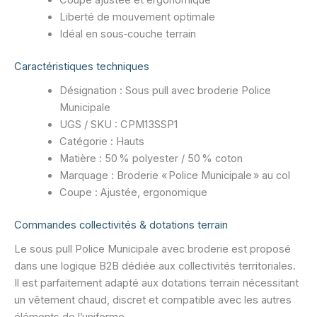
Liberté de mouvement optimale
Idéal en sous‑couche terrain
Caractéristiques techniques
Désignation : Sous pull avec broderie Police
Municipale
UGS / SKU : CPM13SSP1
Catégorie : Hauts
Matière : 50 % polyester / 50 % coton
Marquage : Broderie « Police Municipale » au col
Coupe : Ajustée, ergonomique
Commandes collectivités & dotations terrain
Le sous pull Police Municipale avec broderie est proposé
dans une logique B2B dédiée aux collectivités territoriales.
Il est parfaitement adapté aux dotations terrain nécessitant
un vêtement chaud, discret et compatible avec les autres