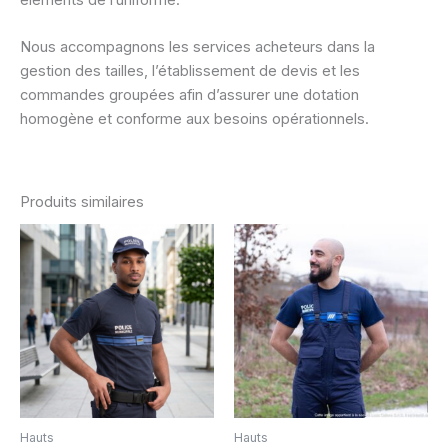
éléments de l’uniforme.
Nous accompagnons les services acheteurs dans la
gestion des tailles, l’établissement de devis et les
commandes groupées afin d’assurer une dotation
homogène et conforme aux besoins opérationnels.
Produits similaires
Hauts
Hauts