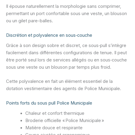
Il épouse naturellement la morphologie sans comprimer,
permettant un port confortable sous une veste, un blouson
ou un gilet pare-balles.
Discrétion et polyvalence en sous‑couche
Grâce à son design sobre et discret, ce sous‑pull s’intègre
facilement dans différentes configurations de tenue. Il peut
être porté seul lors de services allégés ou en sous‑couche
sous une veste ou un blouson par temps plus froid.
Cette polyvalence en fait un élément essentiel de la
dotation vestimentaire des agents de Police Municipale.
Points forts du sous pull Police Municipale
Chaleur et confort thermique
Broderie officielle « Police Municipale »
Matière douce et respirante
Coupe ajustée et ergonomique