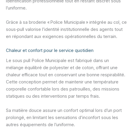
identification professionnelle tout en restant discret sous
l’uniforme.
Grâce à sa broderie « Police Municipale » intégrée au col, ce
sous‑pull valorise l’identité institutionnelle des agents tout
en répondant aux exigences opérationnelles du terrain.
Chaleur et confort pour le service quotidien
Le sous pull Police Municipale est fabriqué dans un
mélange équilibré de polyester et de coton, offrant une
chaleur efficace tout en conservant une bonne respirabilité.
Cette conception permet de maintenir une température
corporelle confortable lors des patrouilles, des missions
statiques ou des interventions par temps frais.
Sa matière douce assure un confort optimal lors d’un port
prolongé, en limitant les sensations d’inconfort sous les
autres équipements de l’uniforme.