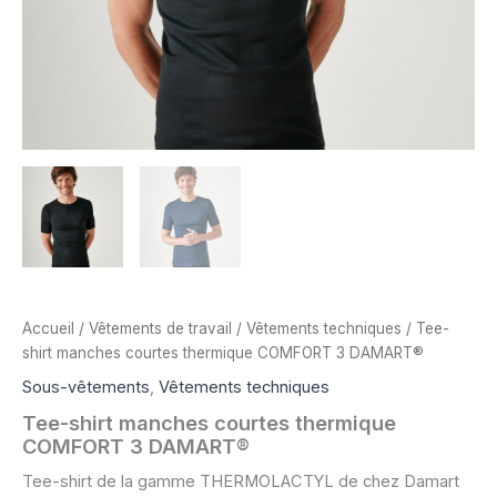
Accueil
/
Vêtements de travail
/
Vêtements techniques
/ Tee-
shirt manches courtes thermique COMFORT 3 DAMART®
Sous-vêtements
,
Vêtements techniques
Tee-shirt manches courtes thermique
COMFORT 3 DAMART®
Tee-shirt de la gamme THERMOLACTYL de chez Damart