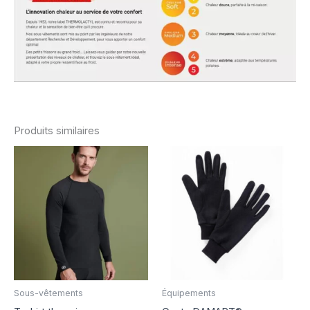
Produits similaires
Sous-vêtements
Équipements