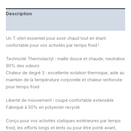
Description
Informations complémentaires
Un T-shirt essentiel pour avoir chaud tout en étant
confortable pour vos activités par temps froid !
Technicité Thermolactyl : maille douce et chaude, neutralise
90% des odeurs
Chaleur de degré 3 : excellente isolation thermique, aide au
maintien de la température corporelle et chaleur renforcée
pour temps froid
Liberté de mouvement : coupe confortable extensible
Fabriqué à 50% en polyester recyclé
Conçu pour vos activités statiques extérieures par temps
froid, les efforts longs et lents ou pour être porté avant,