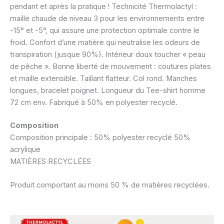
pendant et après la pratique ! Technicité Thermolactyl :
maille chaude de niveau 3 pour les environnements entre
-15° et -5°, qui assure une protection optimale contre le
froid. Confort d’une matière qui neutralise les odeurs de
transpiration (jusque 90%). Intérieur doux toucher « peau
de pêche ». Bonne liberté de mouvement : coutures plates
et maille extensible. Taillant flatteur. Col rond. Manches
longues, bracelet poignet. Longueur du Tee-shirt homme
72 cm env. Fabriqué à 50% en polyester recyclé.
Composition
Composition principale : 50% polyester recyclé 50%
acrylique
MATIÈRES RECYCLÉES
Produit comportant au moins 50 % de matières recyclées.