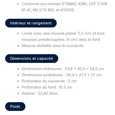
Conforme aux normes STANAG 4280, DEF STAN
81-41, MILSTD 810, et ATA300
Intérieur et rangement
Livrée avec une mousse pleine (1,5 cm) et trois
mousses prédécoupées (6 cm) dans le fond
Mousse alvéolée dans le couvercle
Dimensions et capacité
Dimensions intérieures : 53,8 x 40,5 x 24,5 cm
Dimensions extérieures : 59,4 x 47,3 x 27 cm
Profondeur du couvercle : 5 cm
Profondeur du fond : 19,5 cm
Volume : 53,40 litres
Poids