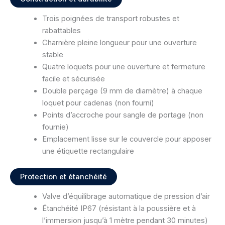
Trois poignées de transport robustes et
rabattables
Charnière pleine longueur pour une ouverture
stable
Quatre loquets pour une ouverture et fermeture
facile et sécurisée
Double perçage (9 mm de diamètre) à chaque
loquet pour cadenas (non fourni)
Points d’accroche pour sangle de portage (non
fournie)
Emplacement lisse sur le couvercle pour apposer
une étiquette rectangulaire
Protection et étanchéité
Valve d’équilibrage automatique de pression d’air
Étanchéité IP67 (résistant à la poussière et à
l’immersion jusqu’à 1 mètre pendant 30 minutes)