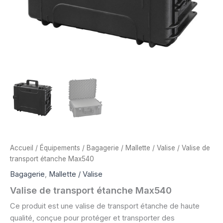
Accueil
/
Équipements
/
Bagagerie
/
Mallette / Valise
/ Valise de
transport étanche Max540
Bagagerie
,
Mallette / Valise
Valise de transport étanche Max540
Ce produit est une valise de transport étanche de haute
qualité, conçue pour protéger et transporter des