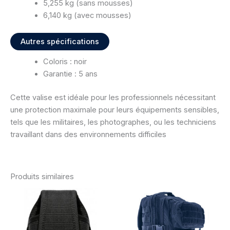
5,255 kg (sans mousses)
6,140 kg (avec mousses)
Autres spécifications
Coloris : noir
Garantie : 5 ans
Cette valise est idéale pour les professionnels nécessitant
une protection maximale pour leurs équipements sensibles,
tels que les militaires, les photographes, ou les techniciens
travaillant dans des environnements difficiles
Produits similaires