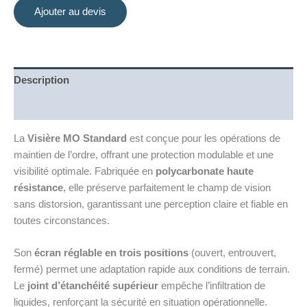
Ajouter au devis
Description
Informations complémentaires
La
Visière MO Standard
est conçue pour les opérations de
maintien de l’ordre, offrant une protection modulable et une
visibilité optimale. Fabriquée en
polycarbonate haute
résistance
, elle préserve parfaitement le champ de vision
sans distorsion, garantissant une perception claire et fiable en
toutes circonstances.
Son
écran réglable en trois positions
(ouvert, entrouvert,
fermé) permet une adaptation rapide aux conditions de terrain.
Le
joint d’étanchéité supérieur
empêche l’infiltration de
liquides, renforçant la sécurité en situation opérationnelle.