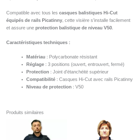
Compatible avec tous les
casques balistiques Hi-Cut
équipés de rails Picatinny
, cette visière s’installe facilement
et assure une
protection balistique de niveau V50
.
Caractéristiques techniques :
Matériau
: Polycarbonate résistant
Réglage
: 3 positions (ouvert, entrouvert, fermé)
Protection
: Joint d’étanchéité supérieur
Compatibilité
: Casques Hi-Cut avec rails Picatinny
Niveau de protection
: V50
Produits similaires