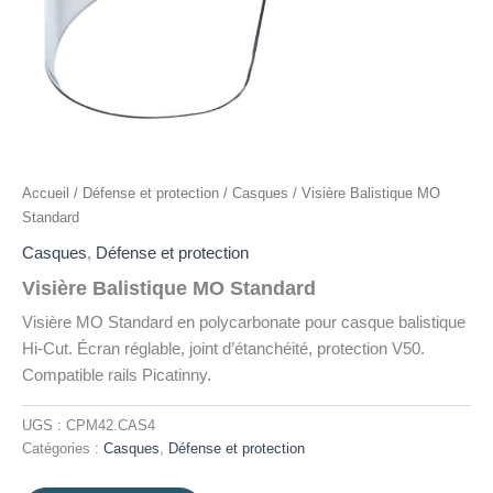
Accueil
/
Défense et protection
/
Casques
/ Visière Balistique MO
Standard
Casques
,
Défense et protection
Visière Balistique MO Standard
Visière MO Standard en polycarbonate pour casque balistique
Hi-Cut. Écran réglable, joint d’étanchéité, protection V50.
Compatible rails Picatinny.
UGS :
CPM42.CAS4
Catégories :
Casques
,
Défense et protection