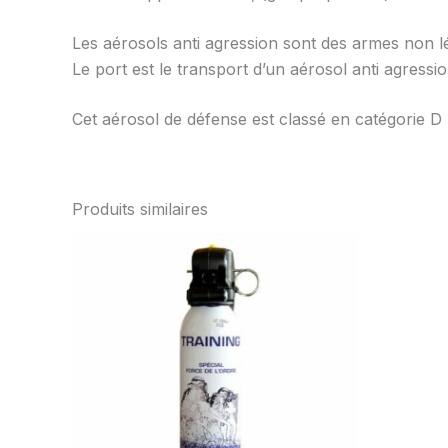
Les aérosols anti agression sont des armes non lét
Le port est le transport d’un aérosol anti agressi
Cet aérosol de défense est classé en catégorie D
Produits similaires