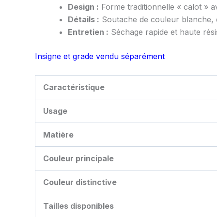
Design :
Forme traditionnelle « calot » 
Détails :
Soutache de couleur blanche, dis
Entretien :
Séchage rapide et haute rési
Insigne et grade vendu séparément
Caractéristique
Usage
Matière
Couleur principale
Couleur distinctive
Tailles disponibles