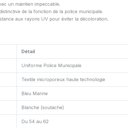
avec un maintien impeccable.
tinctive de la fonction de la police municipale.
stance aux rayons UV pour éviter la décoloration.
Détail
Uniforme Police Municipale
Textile microporeux haute technologie
Bleu Marine
Blanche (soutache)
Du 54 au 62