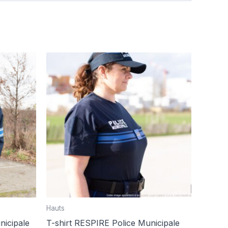
Hauts
nicipale
T-shirt RESPIRE Police Municipale