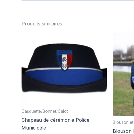
Produits similaires
Casquette/Bonnet/Calot
Chapeau de cérémonie Police
Blouson et
Municipale
Blouson