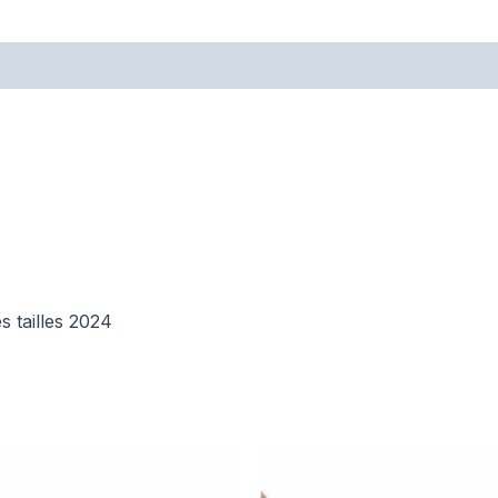
 tailles 2024