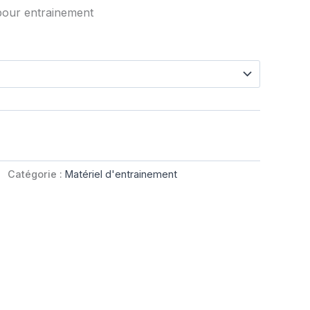
pour entrainement
Catégorie :
Matériel d'entrainement