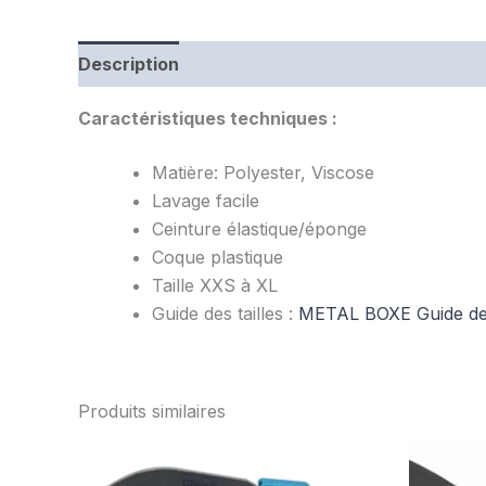
Description
Informations complémentaires
Caractéristiques techniques :
Matière: Polyester, Viscose
Lavage facile
Ceinture élastique/éponge
Coque plastique
Taille XXS à XL
Guide des tailles :
METAL BOXE Guide des
Produits similaires