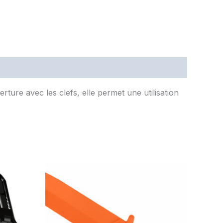
ture avec les clefs, elle permet une utilisation