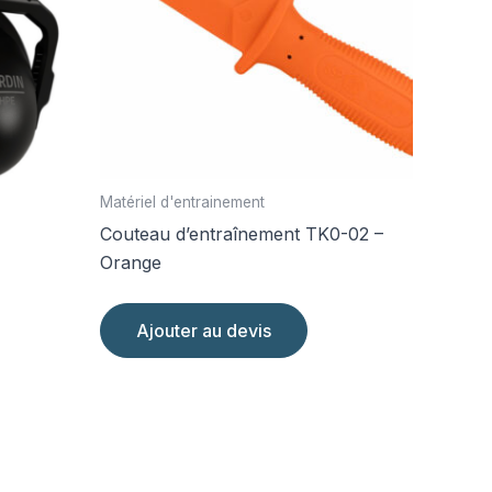
Matériel d'entrainement
Couteau d’entraînement TK0-02 –
Orange
Ajouter au devis