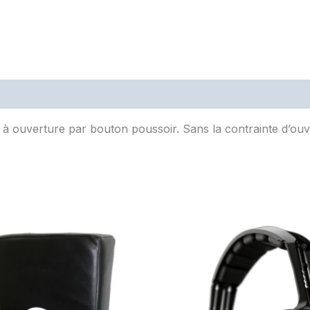
 à ouverture par bouton poussoir. Sans la contrainte d’ouver