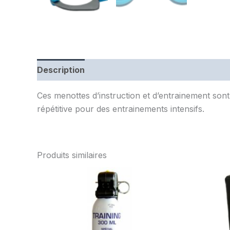
Description
Informations complémentaires
Ces menottes d’instruction et d’entrainement sont
répétitive pour des entrainements intensifs.
Produits similaires