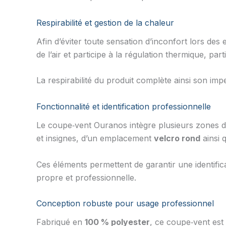
Respirabilité et gestion de la chaleur
Afin d’éviter toute sensation d’inconfort lors des 
de l’air et participe à la régulation thermique, p
La respirabilité du produit complète ainsi son impe
Fonctionnalité et identification professionnelle
Le coupe‑vent Ouranos intègre plusieurs zones dédi
et insignes, d’un emplacement
velcro rond
ainsi 
Ces éléments permettent de garantir une identifi
propre et professionnelle.
Conception robuste pour usage professionnel
Fabriqué en
100 % polyester
, ce coupe‑vent est