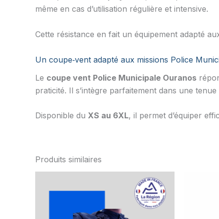
même en cas d’utilisation régulière et intensive.
Cette résistance en fait un équipement adapté aux do
Un coupe‑vent adapté aux missions Police Munic
Le
coupe vent Police Municipale Ouranos
répond
praticité. Il s’intègre parfaitement dans une tenu
Disponible du
XS au 6XL
, il permet d’équiper ef
Produits similaires