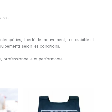
lles.
ntempéries, liberté de mouvement, respirabilité et
équipements selon les conditions.
e, professionnelle et performante.