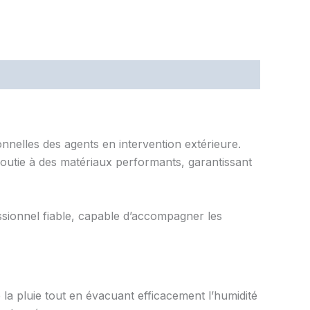
elles des agents en intervention extérieure.
boutie à des matériaux performants, garantissant
ssionnel fiable, capable d’accompagner les
la pluie tout en évacuant efficacement l’humidité