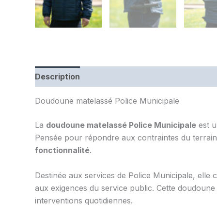
Description
Informations complémentaires
Doudoune matelassé Police Municipale
La
doudoune matelassé Police Municipale
est u
Pensée pour répondre aux contraintes du terrain, 
fonctionnalité
.
Destinée aux services de Police Municipale, elle 
aux exigences du service public. Cette doudoune o
interventions quotidiennes.