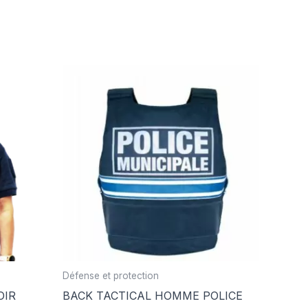
Défense et protection
OIR
BACK TACTICAL HOMME POLICE