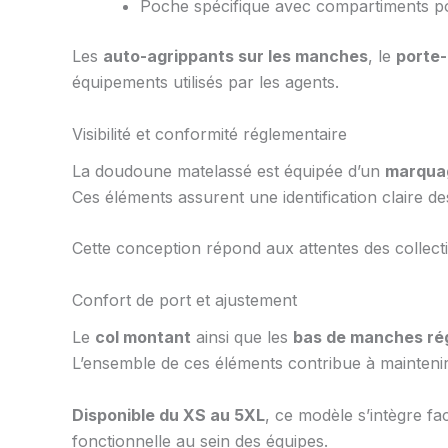
Poche spécifique avec compartiments po
Les
auto-agrippants sur les manches
, le
porte
équipements utilisés par les agents.
Visibilité et conformité réglementaire
La doudoune matelassé est équipée d’un
marqua
Ces éléments assurent une identification claire des
Cette conception répond aux attentes des collectiv
Confort de port et ajustement
Le
col montant
ainsi que les
bas de manches ré
L’ensemble de ces éléments contribue à maintenir
Disponible du XS au 5XL
, ce modèle s’intègre fa
fonctionnelle au sein des équipes.