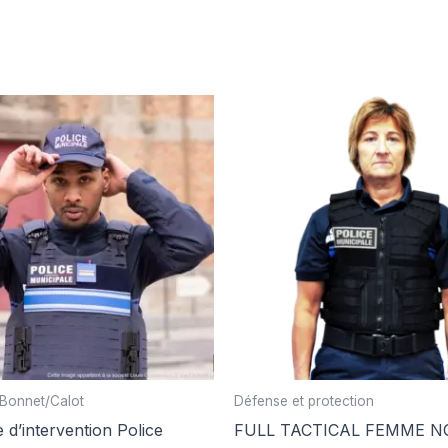
Bonnet/Calot
Défense et protection
 d’intervention Police
FULL TACTICAL FEMME N