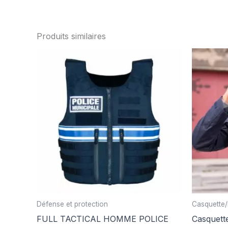
Produits similaires
Défense et protection
Casquette/
FULL TACTICAL HOMME POLICE
Casquette