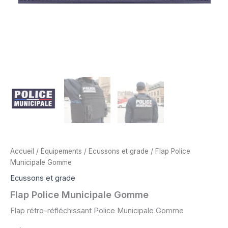
Accueil
/
Équipements
/
Ecussons et grade
/ Flap Police
Municipale Gomme
Ecussons et grade
Flap Police Municipale Gomme
Flap rétro-réfléchissant Police Municipale Gomme