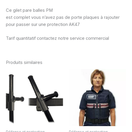
Ce gilet pare balles PM
est complet vous n’avez pas de porte plaques à rajouter
pour passer sur une protection AK47
Tarif quantitatif contactez notre service commercial
Produits similaires
Défense et protection
Défense et protection