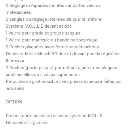
2 Réglages d’épaules montés sur pattes velcros
matelassées
6 sangles de réglage latérales de qualité militaire
Système M.O.L.L.E devant et dos
1 Velcro pour grade et groupe sanguin
1 Velcro pour matricule ou bande patronymique
2 Poches plaquées avec fermetures étanchées
Doublure Maille Mesch 3D dos et devant pour la régulation
thermique
2 Poches (porte plaque) permettant ajouter des plaques
additionnelles de niveaux supérieures
Retouche du gilet possible avec prise de mesure faites par
nos soins
OPTION
Poches porte accessoires avec système MOLLE
Découvrez la gamme