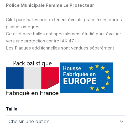
Police Municipale Femme Le Protecteur
Gilet pare balles port extérieur évolutif grâce à ses portes
plaques intégrés
Ce gilet pare balles est spécialement étudié pour évoluer
vers une protection contre l’AK 47 III+
Les Plaques additionnelles sont vendues séparément
Taille