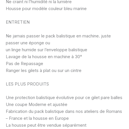
Ne craint ni l’humidité ni la lumière
Housse pour modèle couleur bleu marine
ENTRETIEN
Ne jamais passer le pack balistique en machine. juste
passer une éponge ou
un linge humide sur l’enveloppe balistique
Lavage de la housse en machine à 30°
Pas de Repassage
Ranger les gilets à plat ou sur un cintre
LES PLUS PRODUITS
Une protection balistique évolutive pour ce gilet pare balles
Une coupe Moderne et ajustée
Fabrication du pack balistique dans nos ateliers de Romans
– France et la housse en Europe
La housse peut être vendue séparément