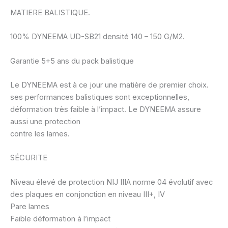
MATIERE BALISTIQUE.
100% DYNEEMA UD-SB21 densité 140 – 150 G/M2.
Garantie 5+5 ans du pack balistique
Le DYNEEMA est à ce jour une matière de premier choix.
ses performances balistiques sont exceptionnelles,
déformation très faible à l’impact. Le DYNEEMA assure
aussi une protection
contre les lames.
SÉCURITE
Niveau élevé de protection NIJ IIIA norme 04 évolutif avec
des plaques en conjonction en niveau III+, IV
Pare lames
Faible déformation à l’impact