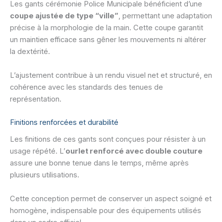
Les gants cérémonie Police Municipale bénéficient d’une
coupe ajustée de type “ville”
, permettant une adaptation
précise à la morphologie de la main. Cette coupe garantit
un maintien efficace sans gêner les mouvements ni altérer
la dextérité.
L’ajustement contribue à un rendu visuel net et structuré, en
cohérence avec les standards des tenues de
représentation.
Finitions renforcées et durabilité
Les finitions de ces gants sont conçues pour résister à un
usage répété. L’
ourlet renforcé avec double couture
assure une bonne tenue dans le temps, même après
plusieurs utilisations.
Cette conception permet de conserver un aspect soigné et
homogène, indispensable pour des équipements utilisés