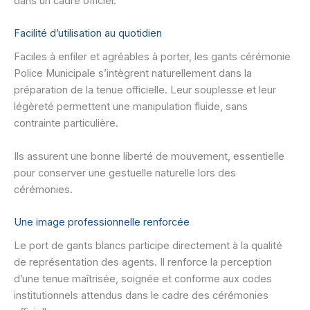
dans un cadre officiel.
Facilité d’utilisation au quotidien
Faciles à enfiler et agréables à porter, les gants cérémonie
Police Municipale s’intègrent naturellement dans la
préparation de la tenue officielle. Leur souplesse et leur
légèreté permettent une manipulation fluide, sans
contrainte particulière.
Ils assurent une bonne liberté de mouvement, essentielle
pour conserver une gestuelle naturelle lors des
cérémonies.
Une image professionnelle renforcée
Le port de gants blancs participe directement à la qualité
de représentation des agents. Il renforce la perception
d’une tenue maîtrisée, soignée et conforme aux codes
institutionnels attendus dans le cadre des cérémonies