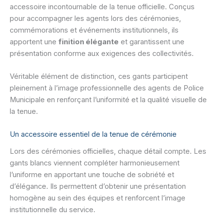
accessoire incontournable de la tenue officielle. Conçus
pour accompagner les agents lors des cérémonies,
commémorations et événements institutionnels, ils
apportent une
finition élégante
et garantissent une
présentation conforme aux exigences des collectivités.
Véritable élément de distinction, ces gants participent
pleinement à l’image professionnelle des agents de Police
Municipale en renforçant l’uniformité et la qualité visuelle de
la tenue.
Un accessoire essentiel de la tenue de cérémonie
Lors des cérémonies officielles, chaque détail compte. Les
gants blancs viennent compléter harmonieusement
l’uniforme en apportant une touche de sobriété et
d’élégance. Ils permettent d’obtenir une présentation
homogène au sein des équipes et renforcent l’image
institutionnelle du service.