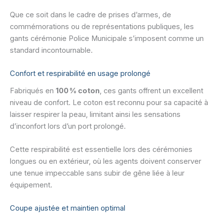
Que ce soit dans le cadre de prises d’armes, de
commémorations ou de représentations publiques, les
gants cérémonie Police Municipale s’imposent comme un
standard incontournable.
Confort et respirabilité en usage prolongé
Fabriqués en
100 % coton
, ces gants offrent un excellent
niveau de confort. Le coton est reconnu pour sa capacité à
laisser respirer la peau, limitant ainsi les sensations
d’inconfort lors d’un port prolongé.
Cette respirabilité est essentielle lors des cérémonies
longues ou en extérieur, où les agents doivent conserver
une tenue impeccable sans subir de gêne liée à leur
équipement.
Coupe ajustée et maintien optimal