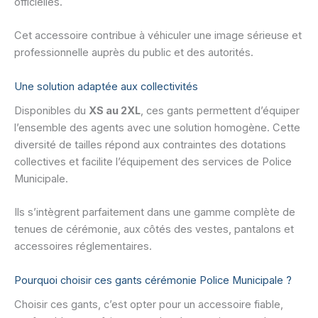
officielles.
Cet accessoire contribue à véhiculer une image sérieuse et
professionnelle auprès du public et des autorités.
Une solution adaptée aux collectivités
Disponibles du
XS au 2XL
, ces gants permettent d’équiper
l’ensemble des agents avec une solution homogène. Cette
diversité de tailles répond aux contraintes des dotations
collectives et facilite l’équipement des services de Police
Municipale.
Ils s’intègrent parfaitement dans une gamme complète de
tenues de cérémonie, aux côtés des vestes, pantalons et
accessoires réglementaires.
Pourquoi choisir ces gants cérémonie Police Municipale ?
Choisir ces gants, c’est opter pour un accessoire fiable,