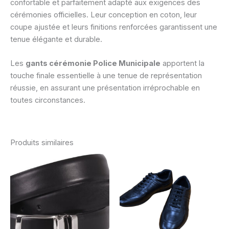
confortable et parfaitement adapté aux exigences des
cérémonies officielles. Leur conception en coton, leur
coupe ajustée et leurs finitions renforcées garantissent une
tenue élégante et durable.
Les
gants cérémonie Police Municipale
apportent la
touche finale essentielle à une tenue de représentation
réussie, en assurant une présentation irréprochable en
toutes circonstances.
Produits similaires