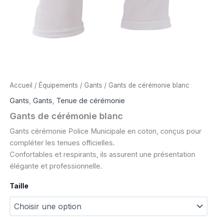
Accueil
/
Équipements
/
Gants
/ Gants de cérémonie blanc
Gants
,
Gants
,
Tenue de cérémonie
Gants de cérémonie blanc
Gants cérémonie Police Municipale en coton, conçus pour
compléter les tenues officielles.
Confortables et respirants, ils assurent une présentation
élégante et professionnelle.
Taille