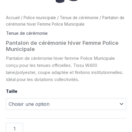
Accueil
/
Police municipale
/
Tenue de cérémonie
/ Pantalon de
cérémonie hiver Femme Police Municipale
Tenue de cérémonie
Pantalon de cérémonie hiver Femme Police
Municipale
Pantalon de cérémonie hiver femme Police Municipale
conçu pour les tenues officielles. Tissu W400
laine/polyester, coupe adaptée et finitions institutionnelles.
Idéal pour les dotations collectivités.
Taille
quantité
de