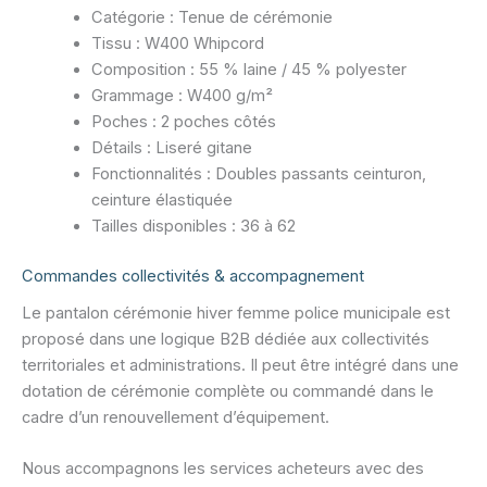
Catégorie : Tenue de cérémonie
Tissu : W400 Whipcord
Composition : 55 % laine / 45 % polyester
Grammage : W400 g/m²
Poches : 2 poches côtés
Détails : Liseré gitane
Fonctionnalités : Doubles passants ceinturon,
ceinture élastiquée
Tailles disponibles : 36 à 62
Commandes collectivités & accompagnement
Le pantalon cérémonie hiver femme police municipale est
proposé dans une logique B2B dédiée aux collectivités
territoriales et administrations. Il peut être intégré dans une
dotation de cérémonie complète ou commandé dans le
cadre d’un renouvellement d’équipement.
Nous accompagnons les services acheteurs avec des