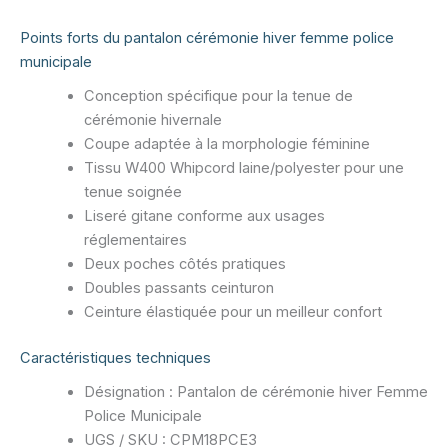
Points forts du pantalon cérémonie hiver femme police
municipale
Conception spécifique pour la tenue de
cérémonie hivernale
Coupe adaptée à la morphologie féminine
Tissu W400 Whipcord laine/polyester pour une
tenue soignée
Liseré gitane conforme aux usages
réglementaires
Deux poches côtés pratiques
Doubles passants ceinturon
Ceinture élastiquée pour un meilleur confort
Caractéristiques techniques
Désignation : Pantalon de cérémonie hiver Femme
Police Municipale
UGS / SKU : CPM18PCE3