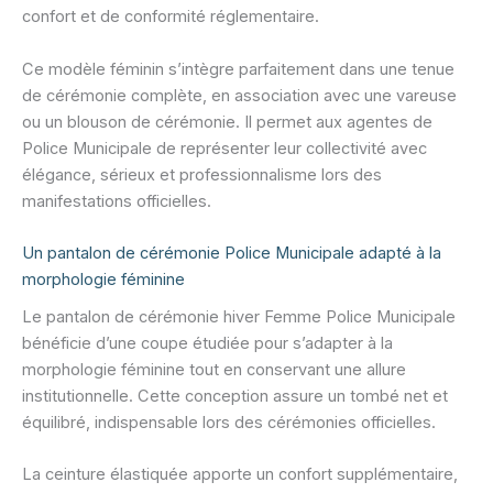
confort et de conformité réglementaire.
Ce modèle féminin s’intègre parfaitement dans une tenue
de cérémonie complète, en association avec une vareuse
ou un blouson de cérémonie. Il permet aux agentes de
Police Municipale de représenter leur collectivité avec
élégance, sérieux et professionnalisme lors des
manifestations officielles.
Un pantalon de cérémonie Police Municipale adapté à la
morphologie féminine
Le pantalon de cérémonie hiver Femme Police Municipale
bénéficie d’une coupe étudiée pour s’adapter à la
morphologie féminine tout en conservant une allure
institutionnelle. Cette conception assure un tombé net et
équilibré, indispensable lors des cérémonies officielles.
La ceinture élastiquée apporte un confort supplémentaire,