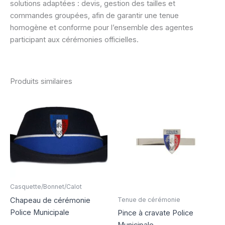
solutions adaptées : devis, gestion des tailles et
commandes groupées, afin de garantir une tenue
homogène et conforme pour l’ensemble des agentes
participant aux cérémonies officielles.
Produits similaires
Casquette/Bonnet/Calot
Chapeau de cérémonie
Tenue de cérémonie
Police Municipale
Pince à cravate Police
Municipale