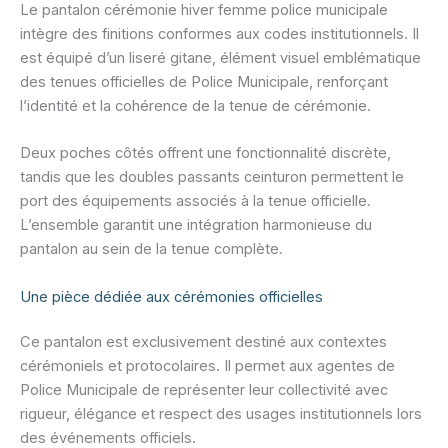
Le pantalon cérémonie hiver femme police municipale
intègre des finitions conformes aux codes institutionnels. Il
est équipé d’un liseré gitane, élément visuel emblématique
des tenues officielles de Police Municipale, renforçant
l’identité et la cohérence de la tenue de cérémonie.
Deux poches côtés offrent une fonctionnalité discrète,
tandis que les doubles passants ceinturon permettent le
port des équipements associés à la tenue officielle.
L’ensemble garantit une intégration harmonieuse du
pantalon au sein de la tenue complète.
Une pièce dédiée aux cérémonies officielles
Ce pantalon est exclusivement destiné aux contextes
cérémoniels et protocolaires. Il permet aux agentes de
Police Municipale de représenter leur collectivité avec
rigueur, élégance et respect des usages institutionnels lors
des événements officiels.