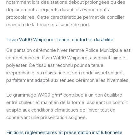
notamment lors des stations debout prolongées ou des
déplacements fréquents durant les événements
protocolaires. Cette caractéristique permet de concilier
maintien de la tenue et aisance de port.
Tissu W400 Whipcord : tenue, confort et durabilité
Ce pantalon cérémonie hiver femme Police Municipale est
confectionné en tissu W400 Whipcord, associant laine et
polyester. Ce tissu est reconnu pour sa tenue
irréprochable, sa résistance et son rendu visuel soigné,
parfaitement adapté aux tenues cérémonielles hivernales.
Le grammage W400 g/m² contribue à un bon équilibre
entre chaleur et maintien de la forme, assurant un confort
adapté aux conditions climatiques de l’hiver tout en
conservant une présentation soignée.
Finitions réglementaires et présentation institutionnelle