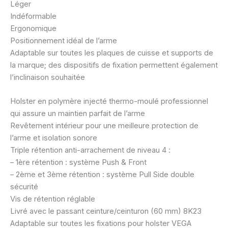
Léger
Indéformable
Ergonomique
Positionnement idéal de l’arme
Adaptable sur toutes les plaques de cuisse et supports de
la marque; des dispositifs de fixation permettent également
l’inclinaison souhaitée
Holster en polymère injecté thermo-moulé professionnel
qui assure un maintien parfait de l’arme
Revêtement intérieur pour une meilleure protection de
l’arme et isolation sonore
Triple rétention anti-arrachement de niveau 4 :
– 1ère rétention : système Push & Front
– 2ème et 3ème rétention : système Pull Side double
sécurité
Vis de rétention réglable
Livré avec le passant ceinture/ceinturon (60 mm) 8K23
Adaptable sur toutes les fixations pour holster VEGA