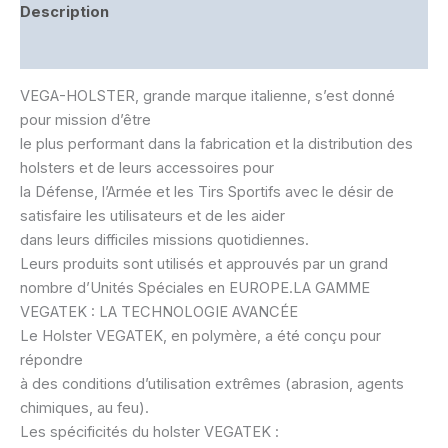
Description
Informations complémentaires
VEGA-HOLSTER, grande marque italienne, s’est donné
pour mission d’être
le plus performant dans la fabrication et la distribution des
holsters et de leurs accessoires pour
la Défense, l’Armée et les Tirs Sportifs avec le désir de
satisfaire les utilisateurs et de les aider
dans leurs difficiles missions quotidiennes.
Leurs produits sont utilisés et approuvés par un grand
nombre d’Unités Spéciales en EUROPE.LA GAMME
VEGATEK : LA TECHNOLOGIE AVANCÉE
Le Holster VEGATEK, en polymère, a été conçu pour
répondre
à des conditions d’utilisation extrêmes (abrasion, agents
chimiques, au feu).
Les spécificités du holster VEGATEK :