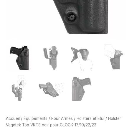
Accueil
/
Équipements
/
Pour Armes
/
Holsters et Etui
/ Holster
Vegatek Top VKT8 noir pour GLOCK 17/19/22/23