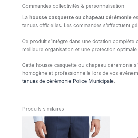
Commandes collectivités & personnalisation
La
housse casquette ou chapeau cérémonie
es
tenues officielles. Les commandes s’effectuent gén
Ce produit s’intègre dans une dotation complète 
meilleure organisation et une protection optimale 
Cette housse casquette ou chapeau cérémonie s’in
homogène et professionnelle lors de vos événe
tenues de cérémonie Police Municipale
.
Produits similaires