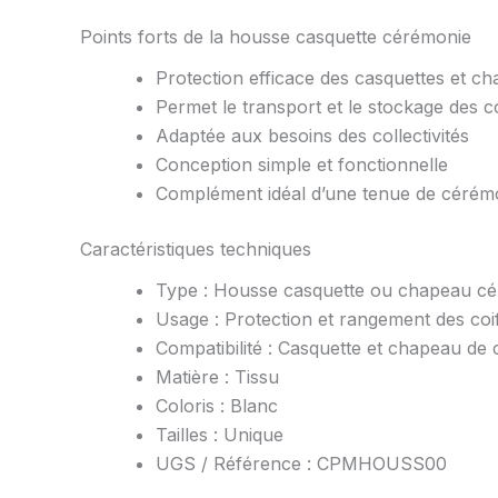
Points forts de la housse casquette cérémonie
Protection efficace des casquettes et 
Permet le transport et le stockage des co
Adaptée aux besoins des collectivités
Conception simple et fonctionnelle
Complément idéal d’une tenue de cérémo
Caractéristiques techniques
Type : Housse casquette ou chapeau c
Usage : Protection et rangement des coi
Compatibilité : Casquette et chapeau de
Matière : Tissu
Coloris : Blanc
Tailles : Unique
UGS / Référence : CPMHOUSS00