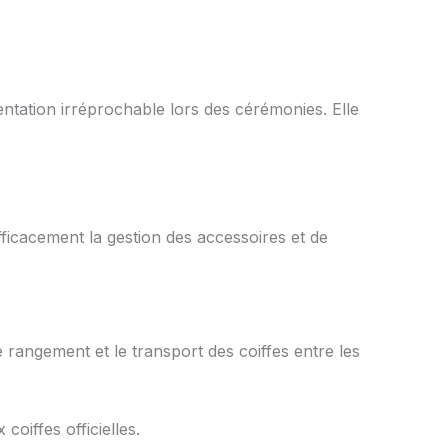
entation irréprochable lors des cérémonies. Elle
ficacement la gestion des accessoires et de
 rangement et le transport des coiffes entre les
oiffes officielles.