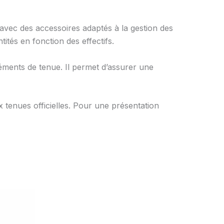
 avec des accessoires adaptés à la gestion des
ités en fonction des effectifs.
éments de tenue. Il permet d’assurer une
tenues officielles. Pour une présentation