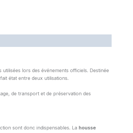
 utilisées lors des événements officiels. Destinée
t état entre deux utilisations.
age, de transport et de préservation des
tection sont donc indispensables. La
housse