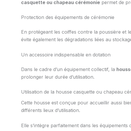
casquette ou chapeau cérémonie
permet de pré
Protection des équipements de cérémonie
En protégeant les coiffes contre la poussière et 
évite également les dégradations liées au stockag
Un accessoire indispensable en dotation
Dans le cadre d’un équipement collectif, la
houss
prolonger leur durée d’utilisation.
Utilisation de la housse casquette ou chapeau c
Cette housse est conçue pour accueillir aussi bie
différents lieux d’utilisation.
Elle s’intègre parfaitement dans les équipements 