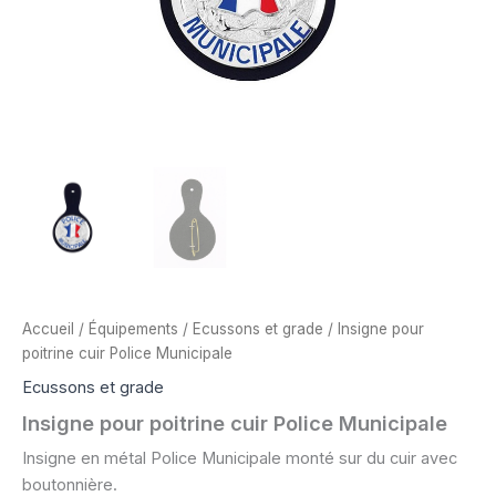
Accueil
/
Équipements
/
Ecussons et grade
/ Insigne pour
poitrine cuir Police Municipale
Ecussons et grade
Insigne pour poitrine cuir Police Municipale
Insigne en métal Police Municipale monté sur du cuir avec
boutonnière.