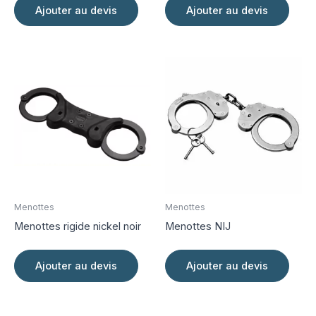
Ajouter au devis
Ajouter au devis
Menottes
Menottes
Menottes rigide nickel noir
Menottes NIJ
Ajouter au devis
Ajouter au devis