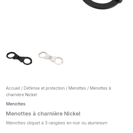
Accueil
/
Défense et protection
/
Menottes
/ Menottes à
charnière Nickel
Menottes
Menottes à charnière Nickel
Menottes cliquet à 3 rangées en noir ou aluminium