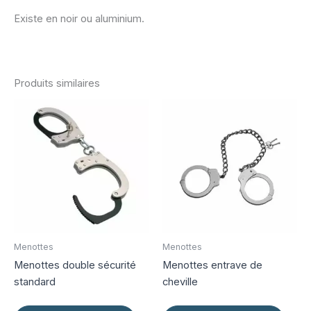
Existe en noir ou aluminium.
Produits similaires
Menottes
Menottes
Menottes double sécurité
Menottes entrave de
standard
cheville