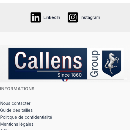
LinkedIn
Instagram
INFORMATIONS
Nous contacter
Guide des tailles
Politique de confidentialité
Mentions légales