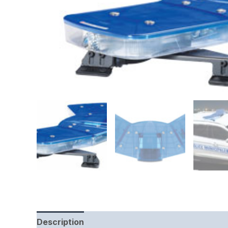
Description