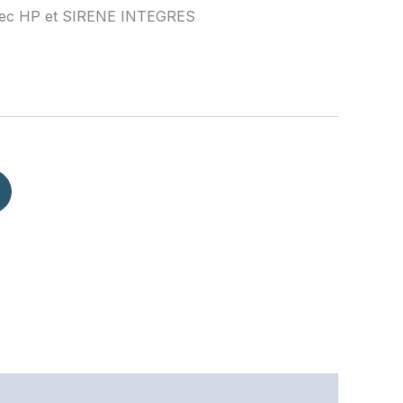
vec HP et SIRENE INTEGRES