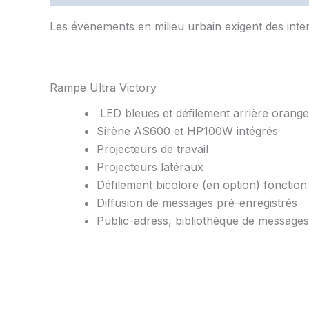
Les évènements en milieu urbain exigent des inter
Rampe Ultra Victory
LED bleues et défilement arrière orange
Sirène AS600 et HP100W intégrés
Projecteurs de travail
Projecteurs latéraux
Défilement bicolore (en option) fonction 
Diffusion de messages pré-enregistrés
Public-adress, bibliothèque de message