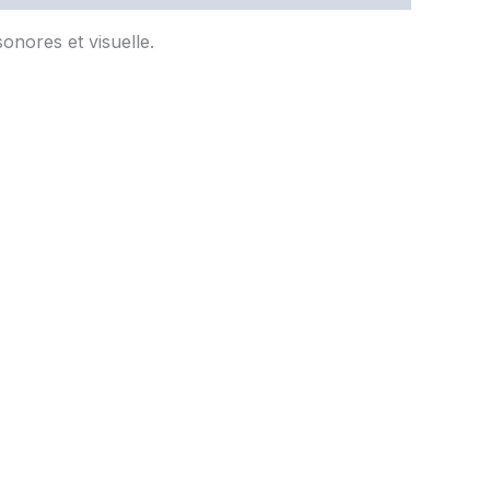
onores et visuelle.