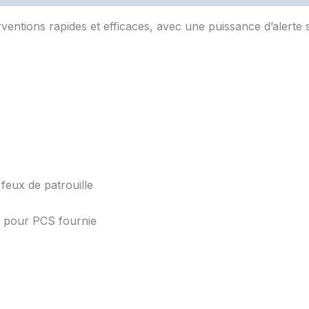
ventions rapides et efficaces, avec une puissance d’alerte s
feux de patrouille
s pour PCS fournie