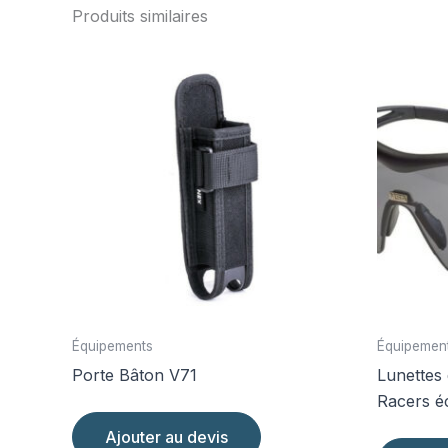
Produits similaires
Équipements
Équipemen
Porte Bâton V71
Lunettes 
Racers é
Ajouter au devis