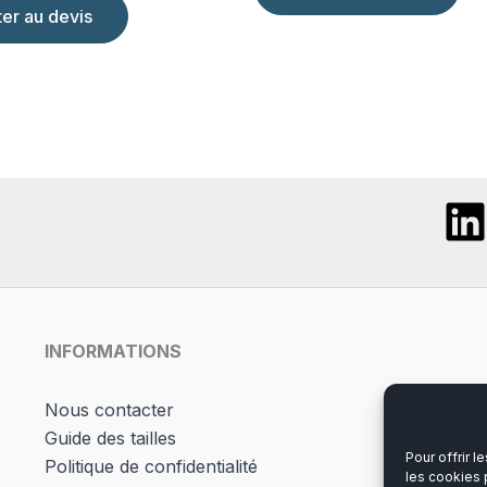
ter au devis
INFORMATIONS
Nous contacter
Guide des tailles
Pour offrir 
Politique de confidentialité
les cookies 