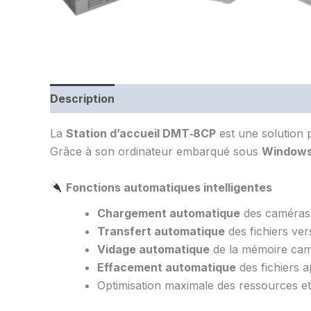
Description
La
Station d’accueil DMT‑8CP
est une solution 
Grâce à son ordinateur embarqué sous
Windows
Fonctions automatiques intelligentes
Chargement automatique
des caméras 
Transfert automatique
des fichiers ver
Vidage automatique
de la mémoire cam
Effacement automatique
des fichiers a
Optimisation maximale des ressources et