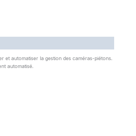
r et automatiser la gestion des caméras-piétons.
ment automatisé.