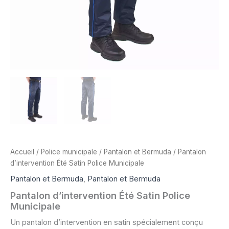
Accueil
/
Police municipale
/
Pantalon et Bermuda
/ Pantalon
d’intervention Été Satin Police Municipale
Pantalon et Bermuda
,
Pantalon et Bermuda
Pantalon d’intervention Été Satin Police
Municipale
Un pantalon d’intervention en satin spécialement conçu