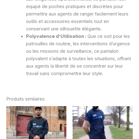
équipé de poches pratiques et discrètes pour
permettre aux agents de ranger facilement leurs
outils et accessoires essentiels tout en
conservant une silhouette élégante.
Polyvalence d’Utilisation :
Que ce soit pour les
patrouilles de routine, les interventions d’urgence
ou les missions de surveillance, ce pantalon
polyvalent s’adapte à toutes les situations, offrant
aux agents la liberté de se concentrer sur leur
travail sans compromettre leur style.
Produits similaires