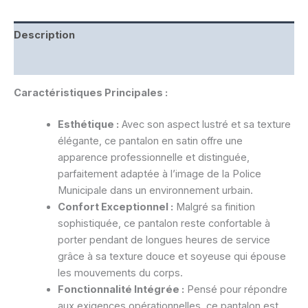
Description
Informations complémentaires
Caractéristiques Principales :
Esthétique :
Avec son aspect lustré et sa texture
élégante, ce pantalon en satin offre une
apparence professionnelle et distinguée,
parfaitement adaptée à l’image de la Police
Municipale dans un environnement urbain.
Confort Exceptionnel :
Malgré sa finition
sophistiquée, ce pantalon reste confortable à
porter pendant de longues heures de service
grâce à sa texture douce et soyeuse qui épouse
les mouvements du corps.
Fonctionnalité Intégrée :
Pensé pour répondre
aux exigences opérationnelles, ce pantalon est