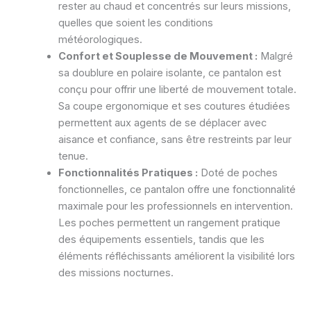
rester au chaud et concentrés sur leurs missions,
quelles que soient les conditions
météorologiques.
Confort et Souplesse de Mouvement :
Malgré
sa doublure en polaire isolante, ce pantalon est
conçu pour offrir une liberté de mouvement totale.
Sa coupe ergonomique et ses coutures étudiées
permettent aux agents de se déplacer avec
aisance et confiance, sans être restreints par leur
tenue.
Fonctionnalités Pratiques :
Doté de poches
fonctionnelles, ce pantalon offre une fonctionnalité
maximale pour les professionnels en intervention.
Les poches permettent un rangement pratique
des équipements essentiels, tandis que les
éléments réfléchissants améliorent la visibilité lors
des missions nocturnes.