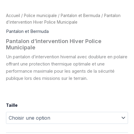
Accueil
/
Police municipale
/
Pantalon et Bermuda
/ Pantalon
d’intervention Hiver Police Municipale
Pantalon et Bermuda
Pantalon d’intervention Hiver Police
Municipale
Un pantalon d’intervention hivernal avec doublure en polaire
offrant une protection thermique optimale et une
performance maximale pour les agents de la sécurité
publique lors des missions sur le terrain.
Taille