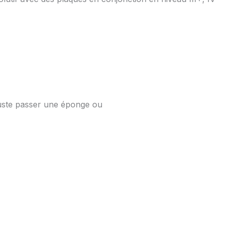
juste passer une éponge ou