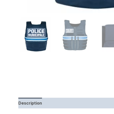
Description
Informations complémentaires