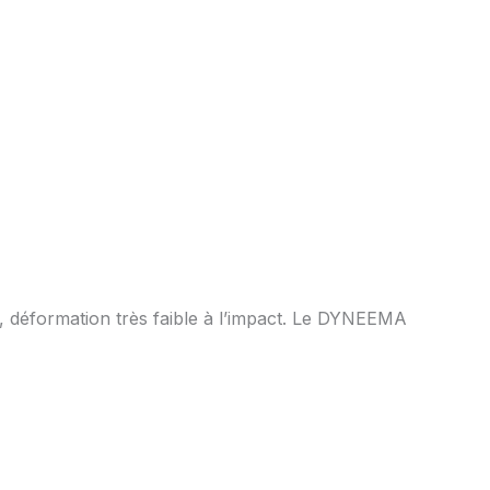
, déformation très faible à l’impact. Le DYNEEMA