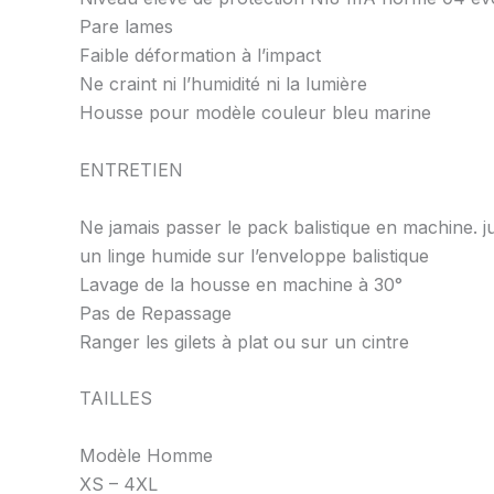
Pare lames
Faible déformation à l’impact
Ne craint ni l’humidité ni la lumière
Housse pour modèle couleur bleu marine
ENTRETIEN
Ne jamais passer le pack balistique en machine. 
un linge humide sur l’enveloppe balistique
Lavage de la housse en machine à 30°
Pas de Repassage
Ranger les gilets à plat ou sur un cintre
TAILLES
Modèle Homme
XS – 4XL