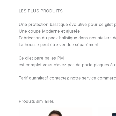
LES PLUS PRODUITS
Une protection balistique évolutive pour ce gilet 
Une coupe Moderne et ajustée
Fabrication du pack balistique dans nos ateliers
La housse peut être vendue séparément
Ce gilet pare balles PM
est complet vous n’avez pas de porte plaques à 
Tarif quantitatif contactez notre service commerc
Produits similaires