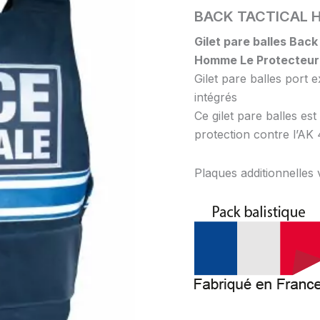
BACK TACTICAL 
Gilet pare balles Back
Homme Le Protecteur
Gilet pare balles port 
intégrés
Ce gilet pare balles es
protection contre l’AK 
Plaques additionnelle